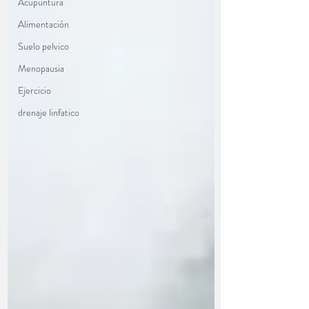
Acupuntura
Alimentación
Suelo pelvico
Menopausia
Ejercicio
drenaje linfatico