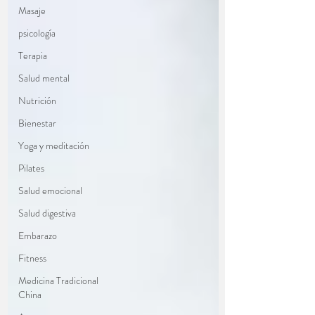
Masaje
psicología
Terapia
Salud mental
Nutrición
Bienestar
Yoga y meditación
Pilates
Salud emocional
Salud digestiva
Embarazo
Fitness
Medicina Tradicional
China