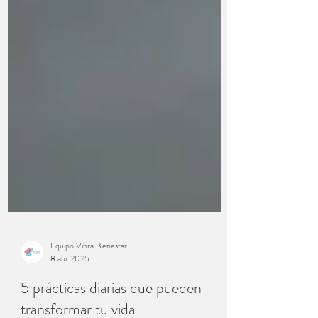
Equipo Vibra Bienestar
8 abr 2025