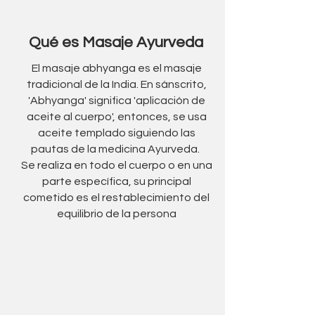
Qué es Masaje Ayurveda
El masaje abhyanga es el masaje
tradicional de la India.
En sánscrito,
'Abhyanga' significa 'aplicación de
aceite al cuerpo', entonces, s
e usa
aceite templado siguiendo las
pautas de la medicina Ayurveda.
Se realiza en todo el cuerpo o en una
parte específica, su principal
cometido es el restablecimiento del
equilibrio de la persona