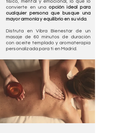
físico, mental y emocional, lo que lo
convierte en una
opción ideal para
cualquier persona que busque una
mayor armonía y equilibrio en su vida
.
Disfruta en Vibra Bienestar de un
masaje de
60 minutos de duración
con aceite templado y aromaterapia
personalizada para ti en Madrid.