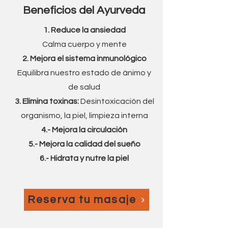
Beneficios del Ayurveda
1. Reduce la ansiedad
Calma cuerpo y mente
2. Mejora el sistema inmunológico
Equilibra nuestro estado de ánimo y
de salud
3. Elimina toxinas:
Desintoxicación del
organismo, la piel, limpieza interna
4.- Mejora la circulación
5.- Mejora la calidad del sueño
6.- Hidrata y nutre la piel
Reserva tu masaje