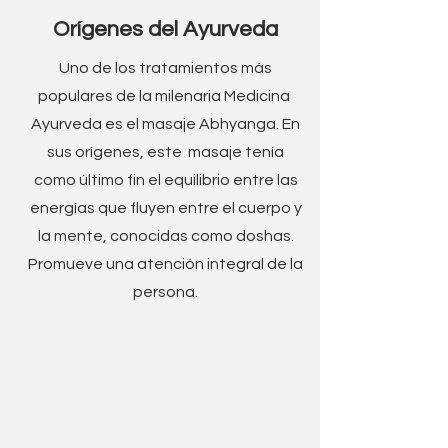
Orígenes del Ayurveda
Uno de los tratamientos más
populares de la milenaria Medicina
Ayurveda es el masaje Abhyanga. En
sus orígenes, este masaje tenía
como último fin el equilibrio entre las
energías que fluyen entre el cuerpo y
la mente, conocidas como doshas.
Promueve una atención integral de la
persona.