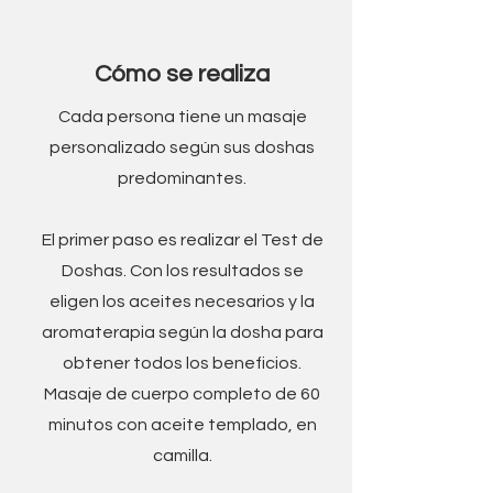
Cómo se realiza
Cada persona tiene un masaje
personalizado según sus doshas
predominantes.
El primer paso es realizar el Test de
Doshas. Con los resultados se
eligen
los aceites necesarios y la
aromaterapia según la dosha para
obtener todos los beneficios.
Masaje de cuerpo completo de 60
minutos con aceite templado, en
camilla.