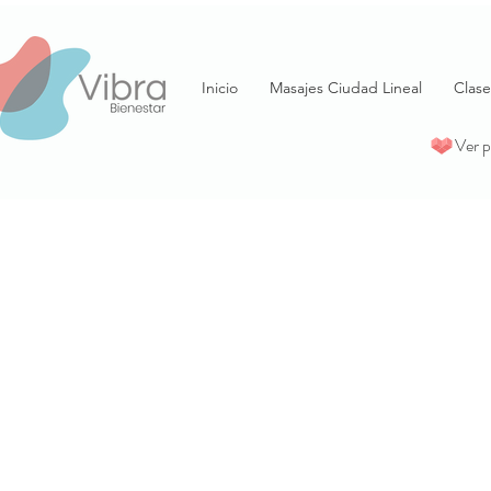
Inicio
Masajes Ciudad Lineal
Clase
Ver 