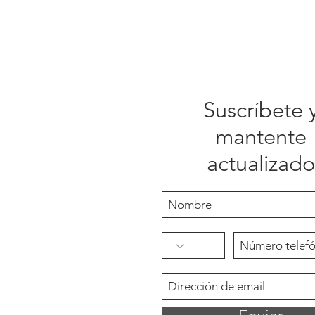
Suscríbete 
mantente
actualizado