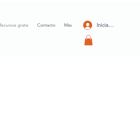
Iniciar Sesión
Recursos gratis
Contacto
Más