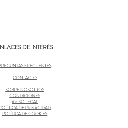
NLACES DE INTERÉS
PREGUNTAS FRECUENTES
CONTACTO
SOBRE NOSOTROS
CONDICIONES
AVISO LEGAL
POLÍTICA DE PRIVACIDAD
POLÍTICA DE COOKIES