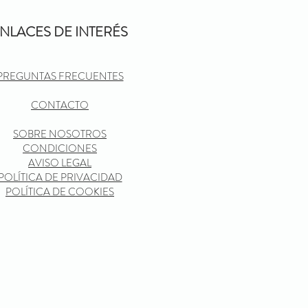
NLACES DE INTERÉS
PREGUNTAS FRECUENTES
CONTACTO
SOBRE NOSOTROS
CONDICIONES
AVISO LEGAL
POLÍTICA DE PRIVACIDAD
POLÍTICA DE COOKIES