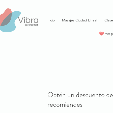
Inicio
Masajes Ciudad Lineal
Clase
Ver 
Obtén un descuento de
recomiendes