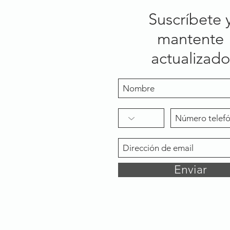
Suscríbete 
mantente
actualizado
Enviar