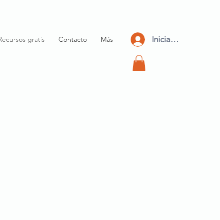
Iniciar Sesión
Recursos gratis
Contacto
Más