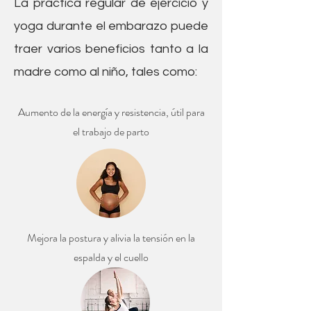
La práctica regular de ejercicio y
yoga durante el embarazo puede
traer varios beneficios tanto a la
madre como al niño,
tales como:
Aumento de la energía y resistencia, útil para
el trabajo de parto
Mejora la postura y alivia la tensión en la
espalda y el cuello