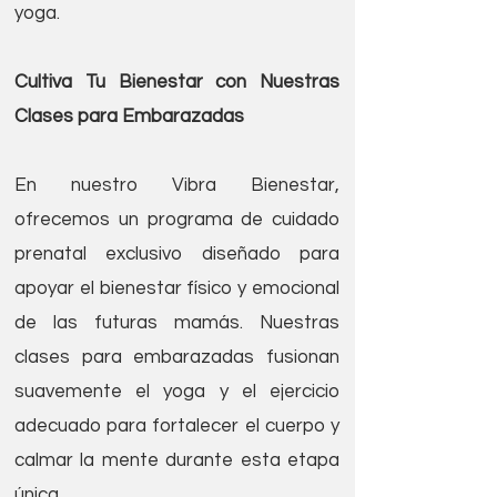
yoga.
Cultiva Tu Bienestar con Nuestras
Clases para Embarazadas
En nuestro Vibra Bienestar,
ofrecemos un programa de cuidado
prenatal exclusivo diseñado para
apoyar el bienestar físico y emocional
de las futuras mamás. Nuestras
clases para embarazadas fusionan
suavemente el yoga y el ejercicio
adecuado para fortalecer el cuerpo y
calmar la mente durante esta etapa
única.