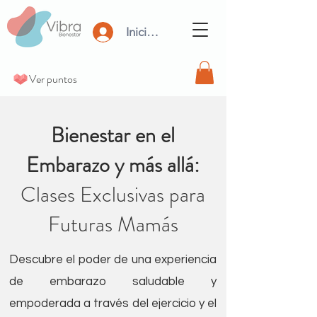
Iniciar Sesión
Ver puntos
Bienestar en el
Embarazo y más allá:
Clases Exclusivas para
Futuras Mamás
Descubre el poder de una experiencia
de embarazo saludable y
empoderada a través del ejercicio y el