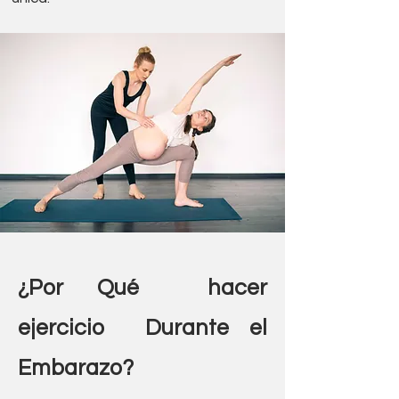
¿Por Qué hacer
ejercicio Durante el
Embarazo?