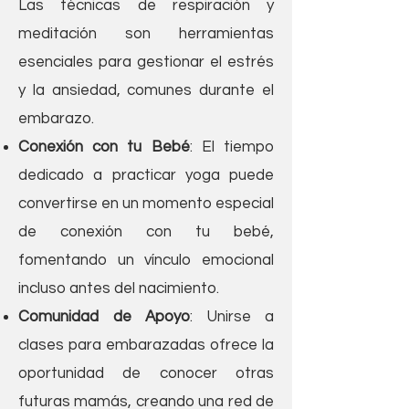
Las técnicas de respiración y
meditación son herramientas
esenciales para gestionar el estrés
y la ansiedad, comunes durante el
embarazo.
Conexión con tu Bebé
: El tiempo
dedicado a practicar yoga puede
convertirse en un momento especial
de conexión con tu bebé,
fomentando un vínculo emocional
incluso antes del nacimiento.
Comunidad de Apoyo
: Unirse a
clases para embarazadas ofrece la
oportunidad de conocer otras
futuras mamás, creando una red de