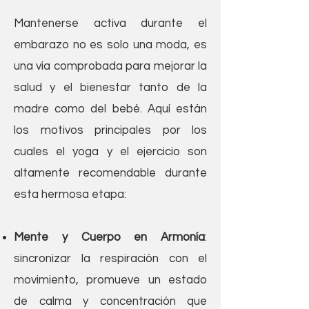
Mantenerse activa durante el
embarazo n
o es solo una moda, es
una vía comprobada para mejorar la
salud y el bienestar tanto de la
madre como del bebé. Aquí están
los motivos princip
ales por los
cuales el yoga y el ejercicio son
altamente recomendable durante
esta hermosa etapa:
Mente y Cuerpo en Armonía
:
sincronizar la respiración con
el
movimiento, promueve un estado
de calma y concentración que