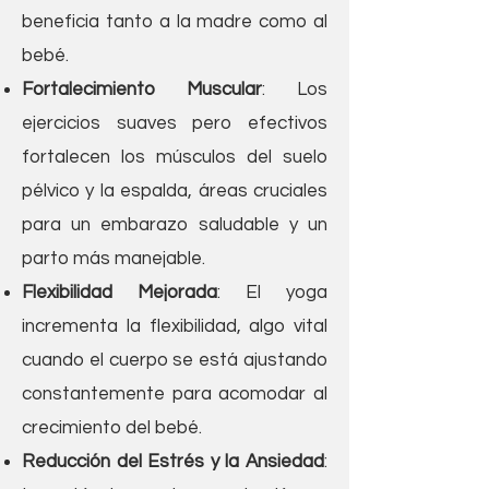
beneficia tanto a la madre como al
bebé.
Fortalecimiento Muscular
: Los
ejercicios suaves pero efectivos
fortalecen los músculos del suelo
pélvico y la espalda, áreas cruciales
para un embarazo saludable y un
parto más manejable.
Flexibilidad Mejorada
: El yoga
incrementa la flexibilidad, algo vital
cuando el cuerpo se está ajustando
constantemente para acomodar al
crecimiento del bebé.
Reducción del Estrés y la Ansiedad
: