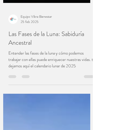
Equipo Vibra Bienestar
25 feb 2025
Las Fases de la Luna: Sabiduría
Ancestral
Entender las fases de la luna y cómo podemos
trabajar con ellas puede enriquecer nuestras vidas. te
dejamos aquí el calendario lunar de 2025