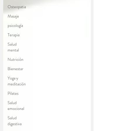
Osteopatia
Masaje
psicología
Terapia
Salud
mental
Nutrición
Bienestar
Yoga y
meditación
Pilates
Salud
emocional
Salud
digestiva