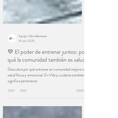
Equipo Vibra Bienestar
15 oct 2025
💛 El poder de entrenar juntos: por
qué la comunidad también es salud
Descubre por qué entrenar en comunidad mejora tu
salud física y emocional. En Vibra, cuidarte también
significa pertenecer.