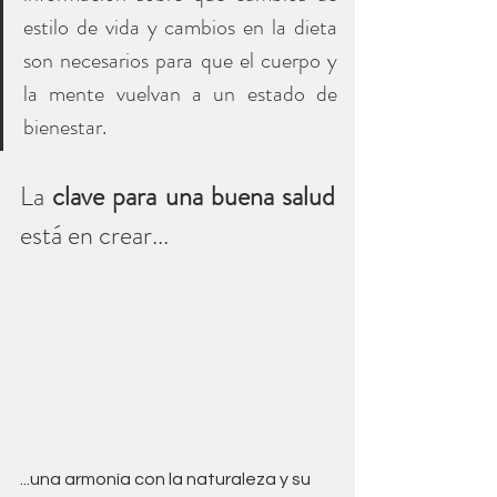
estilo de vida y cambios en la dieta 
son necesarios para que el cuerpo y 
la mente vuelvan a un estado de 
bienestar.
La 
clave para una buena salud
está en crear...
...una armonía con la naturaleza y su 