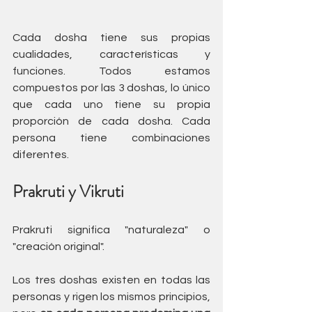
Cada dosha tiene sus propias 
cualidades, características y 
funciones. Todos estamos 
compuestos por las 3 doshas, lo único 
que cada uno tiene su propia 
proporción de cada dosha. Cada 
persona tiene combinaciones 
diferentes.
Prakruti y Vikruti
Prakruti significa "naturaleza" o 
"creación original".
Los tres doshas existen en todas las 
personas y rigen los mismos principios, 