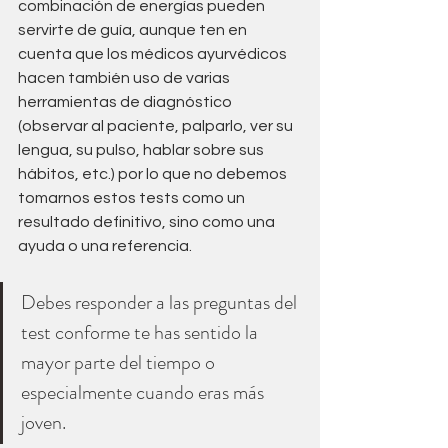
combinación de energías pueden 
servirte de guía, aunque ten en 
cuenta que los médicos ayurvédicos 
hacen también uso de varias 
herramientas de diagnóstico 
(observar al paciente, palparlo, ver su 
lengua, su pulso, hablar sobre sus 
hábitos, etc.) por lo que no debemos 
tomarnos estos tests como un 
resultado definitivo, sino como una 
ayuda o una referencia.
Debes responder a las preguntas del 
test conforme te has sentido la 
mayor parte del tiempo o 
especialmente cuando eras más 
joven.