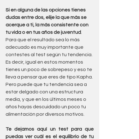
Si en alguna de las opciones tienes 
dudas entre dos, elije la que más se 
acerque a ti, la más consistente con 
tu vida o en tus años de juventud
. 
Para que el resultado sea lo más 
adecuado es muy importante que 
contestes al test según tu tendencia. 
Es decir, igual en estos momentos 
tienes un poco de sobrepeso y eso te 
lleva a pensar que eres de tipo Kapha. 
Pero puede que tu tendencia sea a 
estar delgado con una estructura 
media, y que en los últimos meses o 
años hayas descuidado un poco tu 
alimentación por diversos motivos.
Te dejamos aquí un test para que 
puedas ver cuál es el equilibrio de tu 