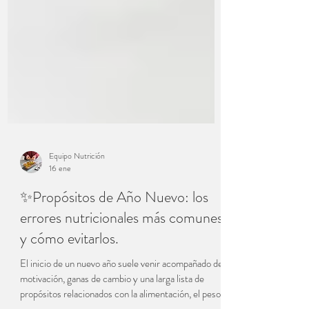
Equipo Nutrición
16 ene
✨Propósitos de Año Nuevo: los
errores nutricionales más comunes
y cómo evitarlos.