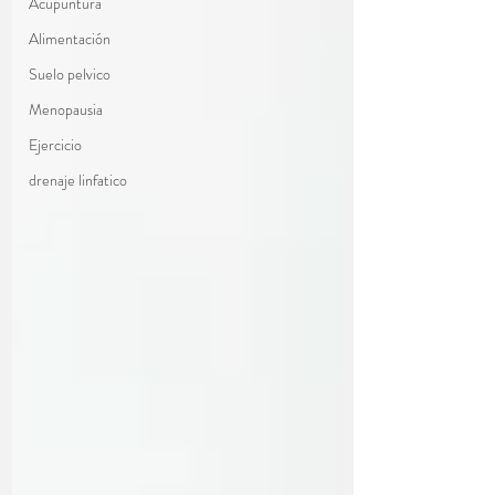
Acupuntura
Alimentación
Suelo pelvico
Menopausia
Ejercicio
drenaje linfatico