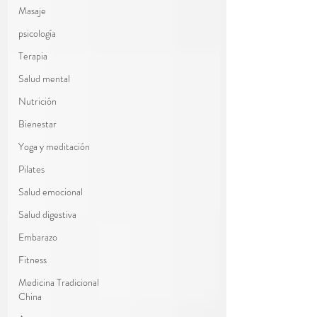
Masaje
psicología
Terapia
Salud mental
Nutrición
Bienestar
Yoga y meditación
Pilates
Salud emocional
Salud digestiva
Embarazo
Fitness
Medicina Tradicional
China