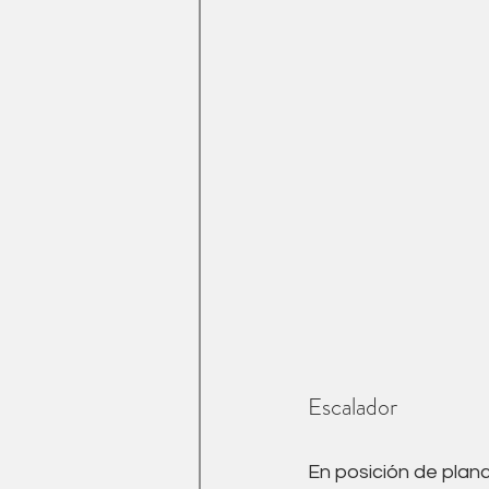
Escalador
En posición de planc