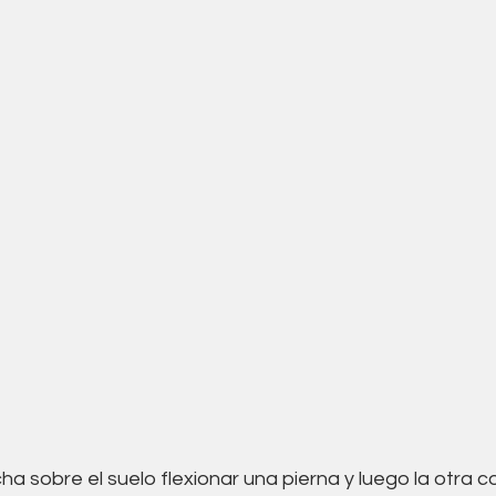
ha sobre el suelo flexionar una pierna y luego la otra c