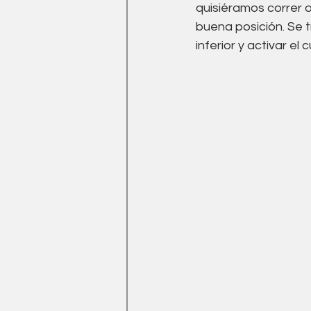
quisiéramos correr 
buena posición. Se t
inferior y activar el 