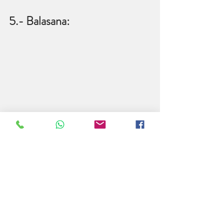
5.- Balasana: 