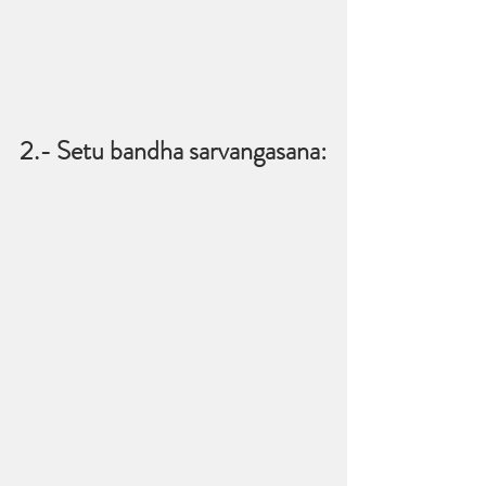
2.- Setu bandha sarvangasana: