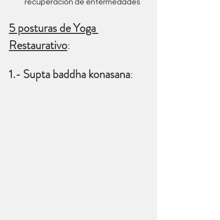
recuperación de enfermedades
5 posturas de Yoga 
Restaurativo
:
1.- Supta baddha konasana
: 