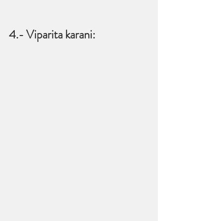
4.- Viparita karani: 