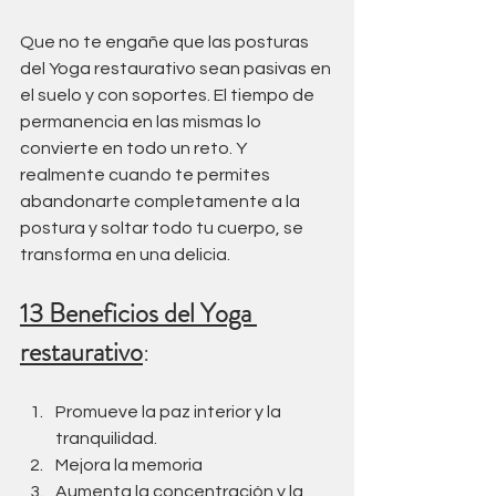
Que no te engañe que las posturas 
del Yoga restaurativo sean pasivas en 
el suelo y con soportes. El tiempo de 
permanencia en las mismas lo 
convierte en todo un reto. Y 
realmente cuando te permites 
abandonarte completamente a la 
postura y soltar todo tu cuerpo, se 
transforma en una delicia.
13 Beneficios del Yoga 
restaurativo
:
Promueve la paz interior y la 
tranquilidad.
Mejora la memoria
Aumenta la concentración y la 