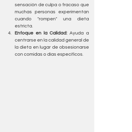
sensación de culpa o fracaso que 
muchas personas experimentan 
cuando "rompen" una dieta 
estricta.
Enfoque en la Calidad:
 Ayuda a 
centrarse en la calidad general de 
la dieta en lugar de obsesionarse 
con comidas o días específicos.