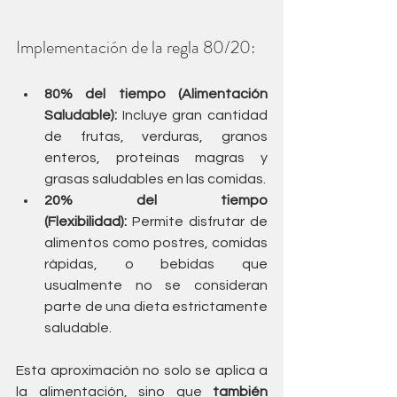
Implementación de la regla 80/20:
80% del tiempo (Alimentación 
Saludable):
 Incluye gran cantidad 
de frutas, verduras, granos 
enteros, proteínas magras y 
grasas saludables en las comidas.
20% del tiempo 
(Flexibilidad):
 Permite disfrutar de 
alimentos como postres, comidas 
rápidas, o bebidas que 
usualmente no se consideran 
parte de una dieta estrictamente 
saludable.
Esta aproximación no solo se aplica a 
la alimentación, sino que 
también 