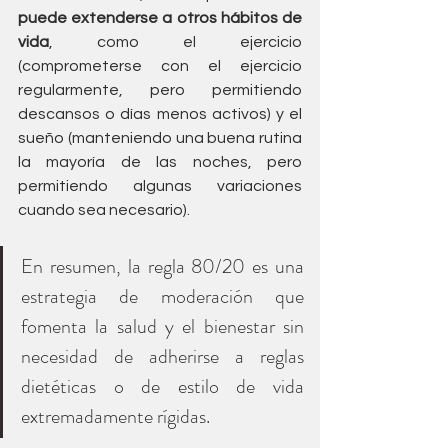
puede extenderse a otros hábitos de 
vida
, como el ejercicio 
(comprometerse con el ejercicio 
regularmente, pero permitiendo 
descansos o días menos activos) y el 
sueño (manteniendo una buena rutina 
la mayoría de las noches, pero 
permitiendo algunas variaciones 
cuando sea necesario).
En resumen, la regla 80/20 es una 
estrategia de moderación que 
fomenta la salud y el bienestar sin 
necesidad de adherirse a reglas 
dietéticas o de estilo de vida 
extremadamente rígidas.