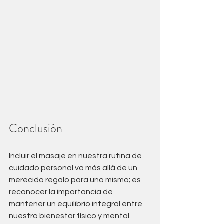
Conclusión
Incluir el masaje en nuestra rutina de 
cuidado personal va más allá de un 
merecido regalo para uno mismo; es 
reconocer la importancia de 
mantener un equilibrio integral entre 
nuestro bienestar físico y mental. 