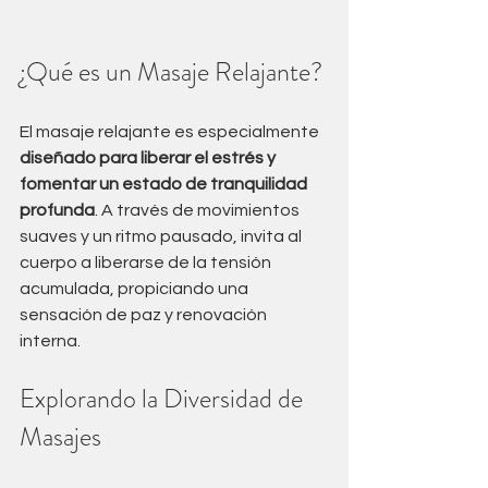
¿Qué es un Masaje Relajante?
El masaje relajante es especialmente 
diseñado para liberar el estrés y 
fomentar un estado de tranquilidad 
profunda
. A través de movimientos 
suaves y un ritmo pausado, invita al 
cuerpo a liberarse de la tensión 
acumulada, propiciando una 
sensación de paz y renovación 
interna.
Explorando la Diversidad de 
Masajes