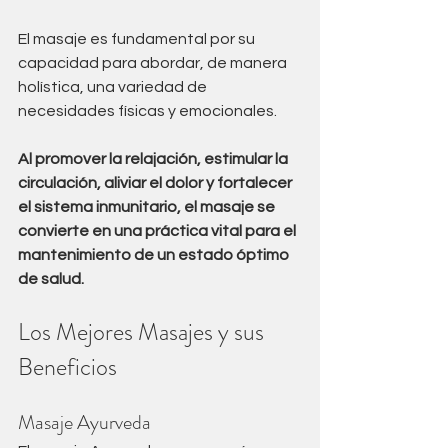
El masaje es fundamental por su 
capacidad para abordar, de manera 
holística, una variedad de 
necesidades físicas y emocionales. 
Al promover la relajación, estimular la 
circulación, aliviar el dolor y fortalecer 
el sistema inmunitario, el masaje se 
convierte en una práctica vital para el 
mantenimiento de un estado óptimo 
de salud.
Los Mejores Masajes y sus 
Beneficios
Masaje Ayurveda