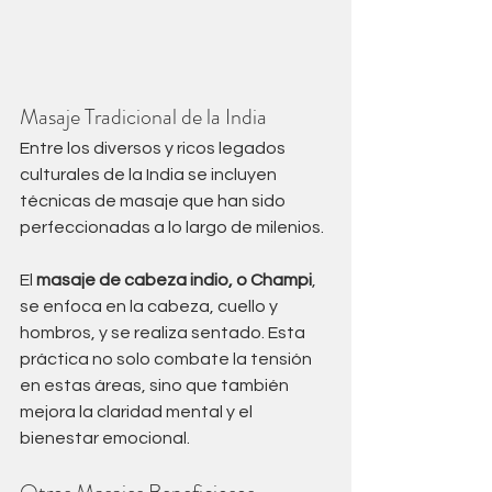
Masaje Tradicional de la India
Entre los diversos y ricos legados 
culturales de la India se incluyen 
técnicas de masaje que han sido 
perfeccionadas a lo largo de milenios. 
El 
masaje de cabeza indio, o Champi
, 
se enfoca en la cabeza, cuello y 
hombros, y se realiza sentado. Esta 
práctica no solo combate la tensión 
en estas áreas, sino que también 
mejora la claridad mental y el 
bienestar emocional.