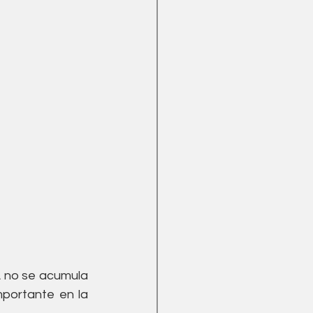
 no se acumula 
portante en la 