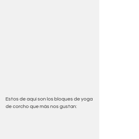
Estos de aquí son los bloques de yoga 
de corcho que más nos gustan: