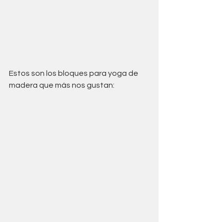
Estos son los bloques para yoga de 
madera que más nos gustan: