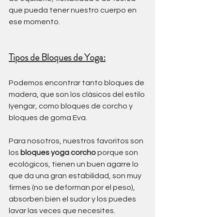
que pueda tener nuestro cuerpo en 
ese momento. 
Tipos de Bloques de Yoga:
Podemos encontrar tanto bloques de 
madera, que son los clásicos del estilo 
Iyengar, como bloques de corcho y 
bloques de goma Eva.
Para nosotros, nuestros favoritos son 
los 
bloques yoga corcho
 porque son 
ecológicos, tienen un buen agarre lo 
que da una gran estabilidad, son muy 
firmes (no se deforman por el peso), 
absorben bien el sudor y los puedes 
lavar las veces que necesites.