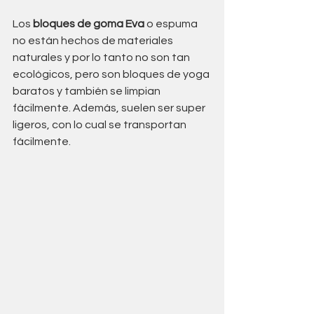
Los 
bloques de goma Eva
 o espuma 
no están hechos de materiales 
naturales y por lo tanto no son tan 
ecológicos, pero son bloques de yoga 
baratos y también se limpian 
fácilmente. Además, suelen ser super 
ligeros, con lo cual se transportan 
fácilmente. 