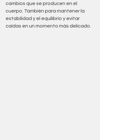
cambios que se producen en el 
cuerpo. También para mantener la 
estabilidad y el equilibrio y evitar 
caídas en un momento más delicado.