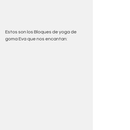
Estos son los Bloques de yoga de 
goma Eva que nos encantan: