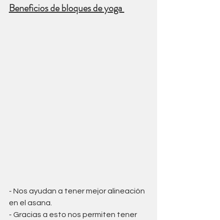
Beneficios de bloques de yoga 
- Nos ayudan a tener mejor alineación 
en el asana. 
- Gracias a esto nos permiten tener 