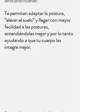
años practicando.
Te permiten adaptar la postura, 
“elevar el suelo” y llegar con mayor 
facilidad a las posturas, 
entendiéndolas mejor y por lo tanto 
ayudando a que tu cuerpo las 
integre mejor. 