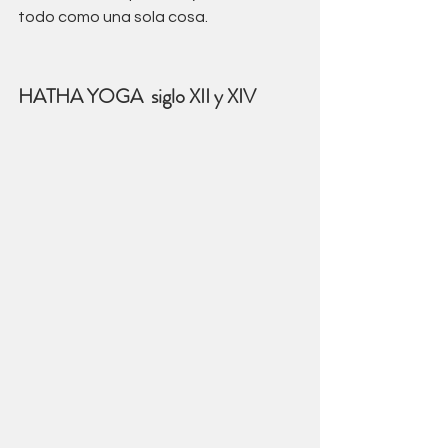
todo como una sola cosa. 
HATHA YOGA
siglo XII y XIV