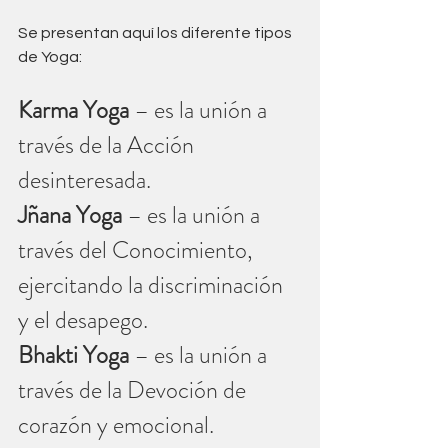
Se presentan aquí los diferente tipos 
de Yoga:
Karma Yoga
 – es la unión a 
través de la Acción 
desinteresada. 
Jñana Yoga
 – es la unión a 
través del Conocimiento, 
ejercitando la discriminación 
y el desapego.
Bhakti Yoga
 – es la unión a 
través de la Devoción de 
corazón y emocional.