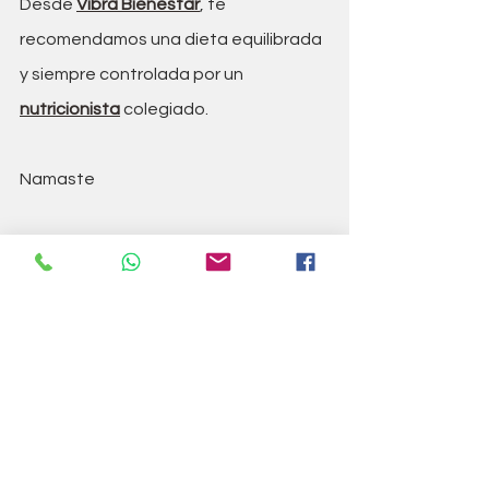
Desde 
Vibra Bienestar
, te 
recomendamos una dieta equilibrada 
y siempre controlada por un 
nutricionista
 colegiado.
Namaste