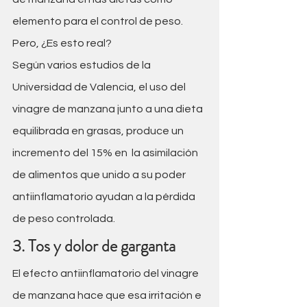
elemento para el control de peso.
Pero, ¿Es esto real?
Según varios estudios de la 
Universidad de Valencia, el uso del 
vinagre de manzana junto a una dieta 
equilibrada en grasas, produce un 
incremento del 15% en  la asimilación 
de alimentos que unido a su poder 
antiinflamatorio ayudan a la pérdida 
de peso controlada.
3. Tos y dolor de garganta
El efecto antiinflamatorio del vinagre 
de manzana hace que esa irritación e 