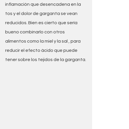
inflamación que desencadena en la 
tos y el dolor de garganta se vean 
reducidos. Bien es cierto que sería 
bueno combinarlo con otros 
alimentos como la miel y la sal , para 
reducir el efecto ácido que puede 
tener sobre los tejidos de la garganta.