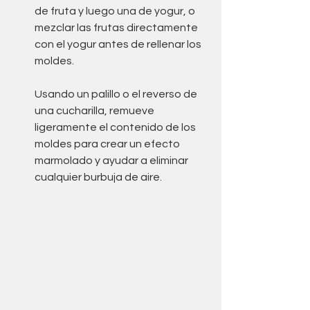
de fruta y luego una de yogur, o 
mezclar las frutas directamente 
con el yogur antes de rellenar los 
moldes.
Usando un palillo o el reverso de 
una cucharilla, remueve 
ligeramente el contenido de los 
moldes para crear un efecto 
marmolado y ayudar a eliminar 
cualquier burbuja de aire.