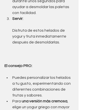
durante unos segundos para 
ayudar a desmoldar las paletas 
con facilidad.
Servir:
Disfruta de estos helados de 
yogur y fruta inmediatamente 
después de desmoldarlas.
El consejo PRO:
Puedes personalizar los helados 
a tu gusto, experimentando con 
diferentes combinaciones de 
frutas y sabores.
Para
 una versión más cremosa
, 
elige un yogur griego con mayor 