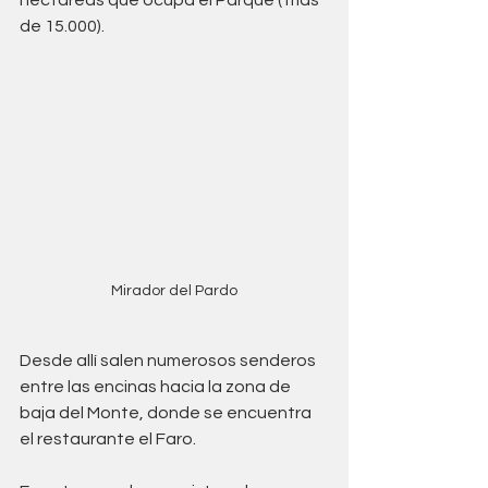
de 15.000).
Mirador del Pardo
Desde allí salen numerosos senderos 
entre las encinas hacia la zona de 
baja del Monte, donde se encuentra 
el restaurante el Faro.