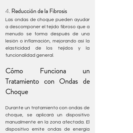
4. 
Reducción de la Fibrosis
Las ondas de choque pueden ayudar 
a descomponer el tejido fibroso que a 
menudo se forma después de una 
lesión o inflamación, mejorando así la 
elasticidad de los tejidos y la 
funcionalidad general.
Cómo Funciona un 
Tratamiento con Ondas de 
Choque
Durante un tratamiento con ondas de 
choque, se aplicará un dispositivo 
manualmente en la zona afectada. El 
dispositivo emite ondas de energía 