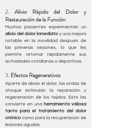
2. 
Alivio Rápido del Dolor y 
Restauración de la Función
Muchos pacientes experimentan un 
alivio del dolor inmediato
 y una mejora 
notable en la movilidad después de 
las primeras sesiones, lo que les 
permite retomar rápidamente sus 
actividades cotidianas o deportivas.
3. 
Efectos Regenerativos
Aparte de aliviar el dolor, las ondas de 
choque estimulan la reparación y 
regeneración de los tejidos. Esto las 
convierte en una 
herramienta valiosa 
tanto para el tratamiento del dolor 
crónico
 como para la recuperación de 
lesiones agudas.