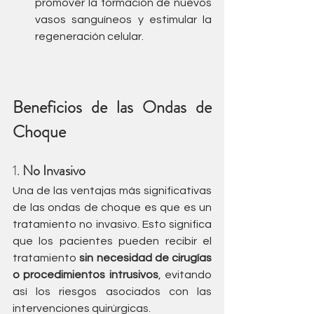
promover la formación de nuevos 
vasos sanguíneos y estimular la 
regeneración celular.
Beneficios de las Ondas de 
Choque
1. 
No Invasivo
Una de las ventajas más significativas 
de las ondas de choque es que es un 
tratamiento no invasivo. Esto significa 
que los pacientes pueden recibir el 
tratamiento 
sin necesidad de cirugías 
o procedimientos intrusivos
, evitando 
así los riesgos asociados con las 
intervenciones quirúrgicas.