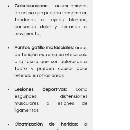
Calcificaciones:
 acumulaciones 
de calcio que pueden formarse en 
tendones o tejidos blandos, 
causando dolor y limitando el 
movimiento.
Puntos gatillo miofasciales:
 áreas 
de tensión extrema en el músculo 
o la fascia que son dolorosos al 
tacto y pueden causar dolor 
referido en otras áreas.
Lesiones deportivas:
 como 
esguinces, distensiones 
musculares o lesiones de 
ligamentos.
Cicatrización de heridas:
 al 