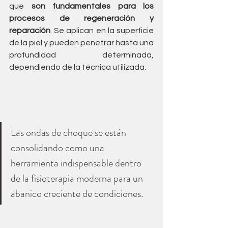
que 
son fundamentales para los 
procesos de regeneración y 
reparación
. Se aplican en la superficie 
de la piel y pueden penetrar hasta una 
profundidad determinada, 
dependiendo de la técnica utilizada.
Las ondas de choque se están 
consolidando como una 
herramienta indispensable dentro 
de la fisioterapia moderna para un 
abanico creciente de condiciones. 