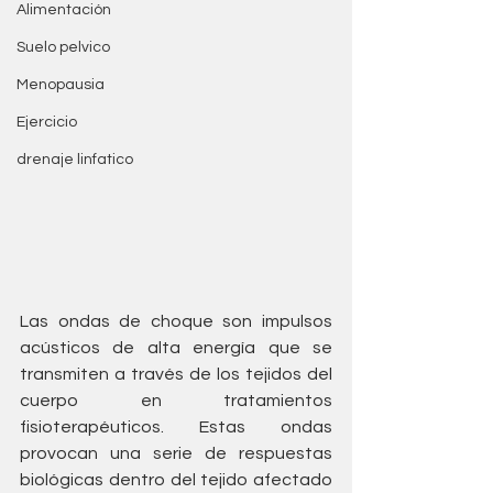
Alimentación
Suelo pelvico
Menopausia
Ejercicio
drenaje linfatico
Las ondas de choque son impulsos 
acústicos de alta energía que se 
transmiten a través de los tejidos del 
cuerpo en tratamientos 
fisioterapéuticos. Estas ondas 
provocan una serie de respuestas 
biológicas dentro del tejido afectado 