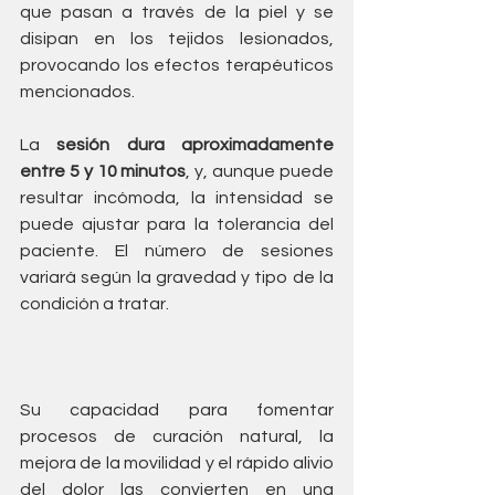
que pasan a través de la piel y se 
disipan en los tejidos lesionados, 
provocando los efectos terapéuticos 
mencionados.
La 
sesión dura aproximadamente 
entre 5 y 10 minutos
, y, aunque puede 
resultar incómoda, la intensidad se 
puede ajustar para la tolerancia del 
paciente. El número de sesiones 
variará según la gravedad y tipo de la 
condición a tratar.
Su capacidad para fomentar 
procesos de curación natural, la 
mejora de la movilidad y el rápido alivio 
del dolor las convierten en una 