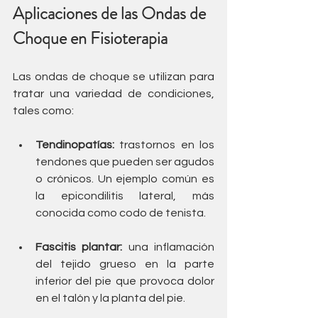
Aplicaciones de las Ondas de 
Choque en Fisioterapia
Las ondas de choque se utilizan para 
tratar una variedad de condiciones, 
tales como:
Tendinopatías:
 trastornos en los 
tendones que pueden ser agudos 
o crónicos. Un ejemplo común es 
la epicondilitis lateral, más 
conocida como codo de tenista.
Fascitis plantar:
 una inflamación 
del tejido grueso en la parte 
inferior del pie que provoca dolor 
en el talón y la planta del pie.