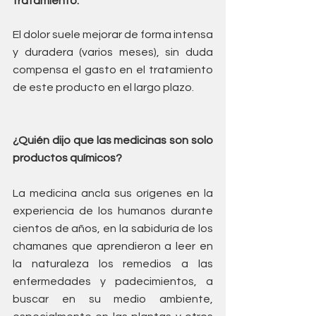
tratamiento.
El dolor suele mejorar de forma intensa 
y duradera (varios meses), sin duda 
compensa el gasto en el tratamiento 
de este producto en el largo plazo.
¿Quién dijo que las medicinas son solo 
productos químicos?
La medicina ancla sus orígenes en la 
experiencia de los humanos durante 
cientos de años, en la sabiduría de los 
chamanes que aprendieron a leer en 
la naturaleza los remedios a las 
enfermedades y padecimientos, a 
buscar en su medio ambiente, 