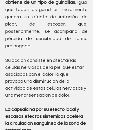
obtiene de un tipo de guindillas
. Igual 
que todas las guindillas, inicialmente 
genera un efecto de irritación, de 
picor, de escozor, que, 
posteriormente, se acompaña de 
pérdida de sensibilidad de forma 
prolongada.
Su acción consiste en afectar las 
células nerviosas de la piel que están 
asociadas con el dolor, lo que 
provoca una disminución de la 
actividad de estas células nerviosas y 
una menor sensación de dolor.
La capsaicina por su efecto local y 
escasos efectos sistémicos acelera 
la circulación sanguinea de la zona de 