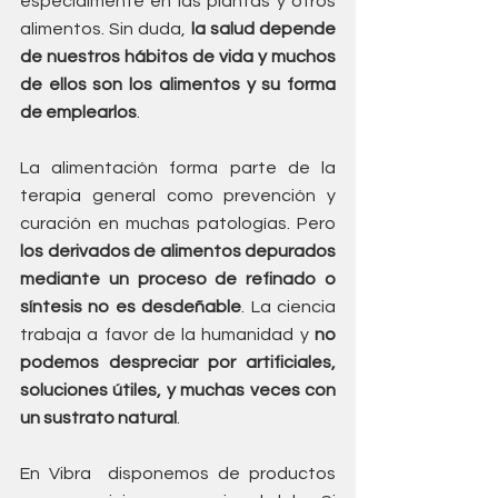
especialmente en las plantas y otros 
alimentos. Sin duda, 
la salud depende 
de nuestros hábitos de vida y muchos 
de ellos son los alimentos y su forma 
de emplearlos
.
La alimentación forma parte de la 
terapia general como prevención y 
curación en muchas patologías. Pero 
los derivados de alimentos depurados 
mediante un proceso de refinado o 
síntesis no es desdeñable
. La ciencia 
trabaja a favor de la humanidad y 
no 
podemos despreciar por artificiales, 
soluciones útiles, y muchas veces con 
un sustrato natural
.
En Vibra  disponemos de productos 