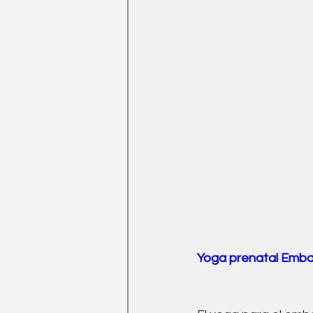
Yoga prenatal Emb