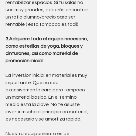
rentabilizar espacios. Si tu salas no 
son muy grandes, deberás encontrar 
un ratio alumno/precio para ser 
rentable ( esto tampoco es fácil)
3.Adquiere todo el equipo necesario, 
como esterillas de yoga, bloques y 
cinturones, así como material de 
promoción inicial.
La inversión inicial en material es muy 
importante. Que no sea 
excesivamente caro pero tampoco 
un material básico. En el término 
medio está la clave. No te asuste 
invertir mucho al principio en material, 
es necesario y se amortiza rápido.
Nuestra equipamiento es de 