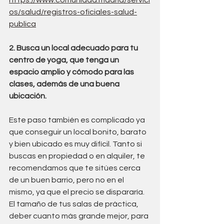
os/salud/registros-oficiales-salud-
publica
2. Busca un local adecuado para tu 
centro de yoga, que tenga un 
espacio amplio y cómodo para las 
clases, además de una buena 
ubicación.
Este paso también es complicado ya 
que conseguir un local bonito, barato 
y bien ubicado es muy difícil. Tanto si 
buscas en propiedad o en alquiler, te 
recomendamos que te sitúes cerca 
de un buen barrio, pero no en el 
mismo, ya que el precio se dispararía.
El tamaño de tus salas de práctica, 
deber cuanto más grande mejor, para 