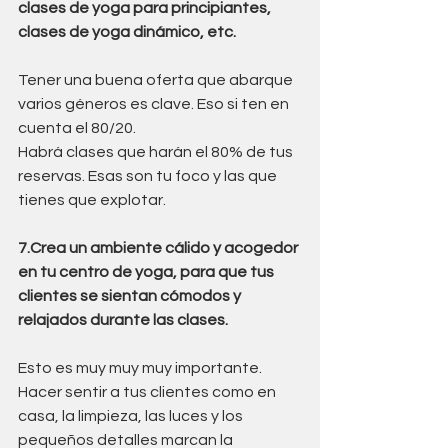
clases de yoga para principiantes, 
clases de yoga dinámico, etc.
Tener una buena oferta que abarque 
varios géneros es clave. Eso si ten en 
cuenta el 80/20. 
Habrá clases que harán el 80% de tus 
reservas. Esas son tu foco y las que 
tienes que explotar.
7.Crea un ambiente cálido y acogedor 
en tu centro de yoga, para que tus 
clientes se sientan cómodos y 
relajados durante las clases.
Esto es muy muy muy importante. 
Hacer sentir a tus clientes como en 
casa, la limpieza, las luces y los 
pequeños detalles marcan la 