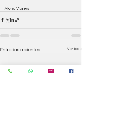
Aloha Vibrers
Ver todo
Entradas recientes