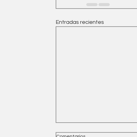
Entradas recientes
Comentarios