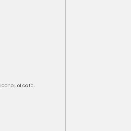
cohol, el café, 