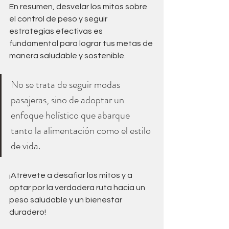
En resumen, desvelar los mitos sobre 
el control de peso y seguir 
estrategias efectivas es 
fundamental para lograr tus metas de 
manera saludable y sostenible. 
No se trata de seguir modas 
pasajeras, sino de adoptar un 
enfoque holístico que abarque 
tanto la alimentación como el estilo 
de vida. 
¡Atrévete a desafiar los mitos y a 
optar por la verdadera ruta hacia un 
peso saludable y un bienestar 
duradero!