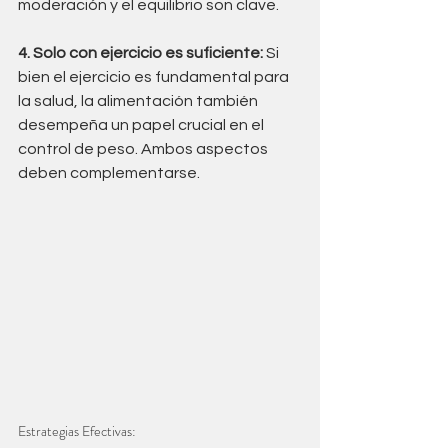
moderación y el equilibrio son clave.
4. Solo con ejercicio es suficiente:
 Si 
bien el ejercicio es fundamental para 
la salud, la alimentación también 
desempeña un papel crucial en el 
control de peso. Ambos aspectos 
deben complementarse.
Estrategias Efectivas: