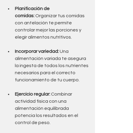
Planificación de 
comidas:
 Organizar tus comidas 
con antelación te permite 
controlar mejor las porciones y 
elegir alimentos nutritivos.
Incorporar variedad:
 Una 
alimentación variada te asegura 
la ingesta de todos los nutrientes 
necesarios para el correcto 
funcionamiento de tu cuerpo.
Ejercicio regular:
 Combinar 
actividad física con una 
alimentación equilibrada 
potencia los resultados en el 
control de peso.