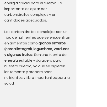
energía crucial para el cuerpo. Lo 
importante es optar por 
carbohidratos complejos y en 
cantidades adecuadas. 
Los carbohidratos complejos son un 
tipo de nutrientes que se encuentran 
en alimentos como 
granos enteros 
(cereal integral), legumbres, verduras 
y algunas frutas
. Son una fuente de 
energía estable y duradera para 
nuestro cuerpo, ya que se digieren 
lentamente y proporcionan 
nutrientes y fibra importantes para la 
salud.