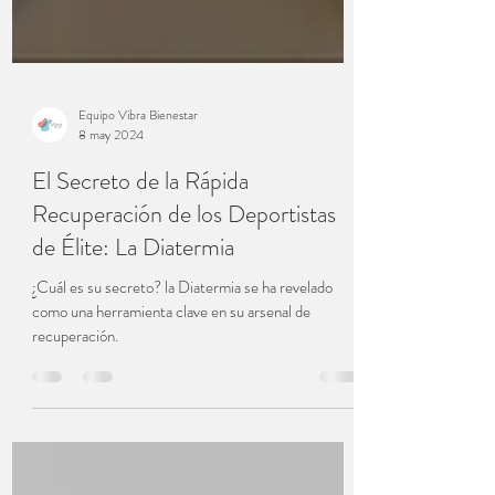
Equipo Vibra Bienestar
8 may 2024
El Secreto de la Rápida
Recuperación de los Deportistas
de Élite: La Diatermia
¿Cuál es su secreto? la Diatermia se ha revelado
como una herramienta clave en su arsenal de
recuperación.