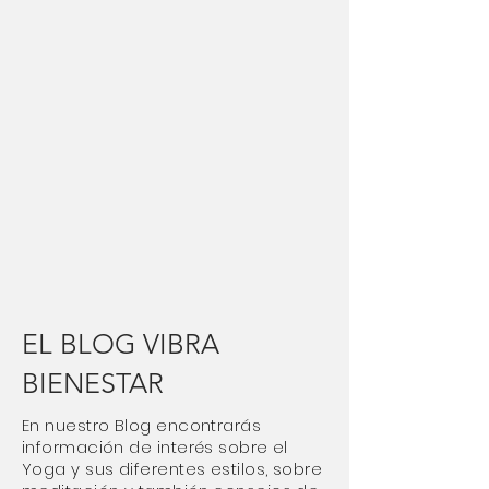
EL BLOG VIBRA
BIENESTAR
En nuestro Blog encontrarás
información de interés sobre el
Yoga y sus diferentes estilos, sobre