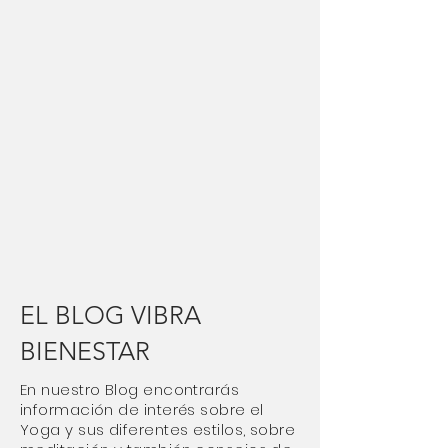
EL BLOG VIBRA
BIENESTAR
En nuestro Blog encontrarás
información de interés sobre el
Yoga y sus diferentes estilos, sobre