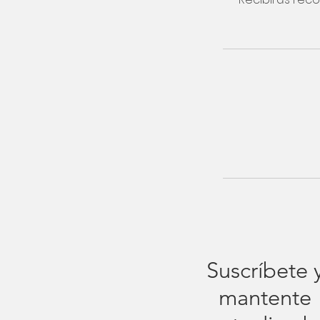
Suscríbete 
mantente