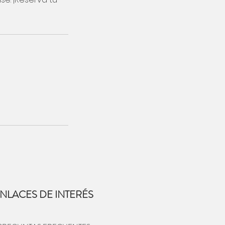
NLACES DE INTERÉS