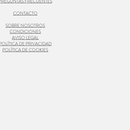
PREGUNTAS FRECUENTES
CONTACTO
SOBRE NOSOTROS
CONDICIONES
AVISO LEGAL
POLÍTICA DE PRIVACIDAD
POLÍTICA DE COOKIES