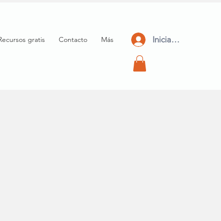
Iniciar Sesión
Recursos gratis
Contacto
Más