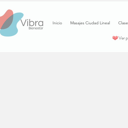
Inicio
Masajes Ciudad Lineal
Clase
Ver 