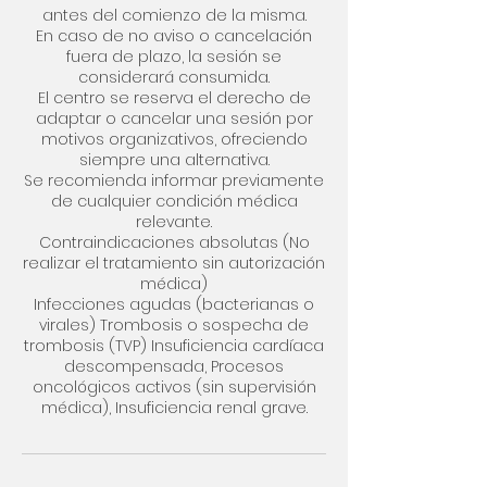
antes del comienzo de la misma.
En caso de no aviso o cancelación
fuera de plazo, la sesión se
considerará consumida.
El centro se reserva el derecho de
adaptar o cancelar una sesión por
motivos organizativos, ofreciendo
siempre una alternativa.
Se recomienda informar previamente
de cualquier condición médica
relevante.
Contraindicaciones absolutas (No
realizar el tratamiento sin autorización
médica)
Infecciones agudas (bacterianas o
virales) Trombosis o sospecha de
trombosis (TVP) Insuficiencia cardíaca
descompensada, Procesos
oncológicos activos (sin supervisión
médica), Insuficiencia renal grave.