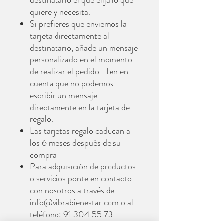
destinatario el que elija lo que
quiere y necesita.
Si prefieres que enviemos la
tarjeta directamente al
destinatario, añade un mensaje
personalizado en el momento
de realizar el pedido . Ten en
cuenta que no podemos
escribir un mensaje
directamente en la tarjeta de
regalo.
Las tarjetas regalo caducan a
los 6 meses después de su
compra
Para adquisición de productos
o servicios ponte en contacto
con nosotros a través de
info@vibrabienestar.com o al
teléfono: 91 304 55 73