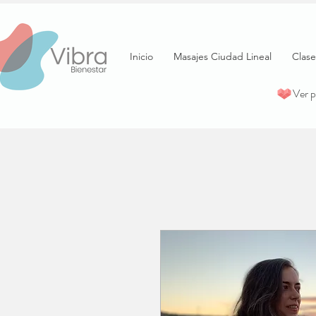
Inicio
Masajes Ciudad Lineal
Clase
Ver 