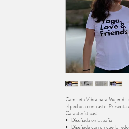
Camiseta Vibra para Mujer dise
el pecho a contraste. Presenta 
Características:
Diseñada en España
Diseñada con un cuello red