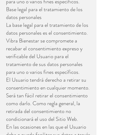
para uno o varios fines específicos.
Base legal para el tratamiento de los
datos personales
La base legal para el tratamiento de los
datos personales es el consentimiento.
Vibra Bienestar se compromete a
recabar el consentimiento expreso y
verificable del Usuario para el
tratamiento de sus datos personales
para uno o varios fines específicos.
El Usuario tendrá derecho a retirar su
consentimiento en cualquier momento.
Será tan fácil retirar el consentimiento
como darlo. Como regla general, la
retirada del consentimiento no
condicionará el uso del Sitio Web.
En las ocasiones en las que el Usuario
deba o pueda facilitar sus datos a través