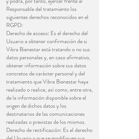
y podrá, por tanto, ejercer frente al
Responsable del tratamiento los
siguientes derechos reconocidos en el
RGPD:
Derecho de acceso: Es el derecho del
Usuario a obtener confirmación de si
Vibra Bienestar está tratando o no sus
datos personales y, en caso afirmativo,
obtener información sobre sus datos
concretos de carácter personal y del
tratamiento que Vibra Bienestar haya
realizado o realice, así como, entre otra,
de la información disponible sobre el
origen de dichos datos y los
destinatarios de las comunicaciones
realizadas o previstas de los mismos.
Derecho de rectificación: Es el derecho
del Usuario a que se modifiquen sus