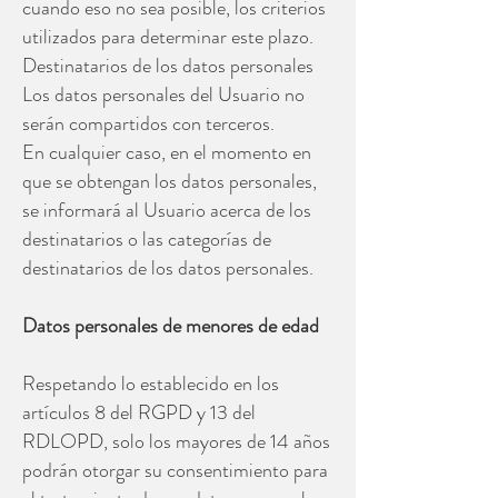
cuando eso no sea posible, los criterios
utilizados para determinar este plazo.
Destinatarios de los datos personales
Los datos personales del Usuario no
serán compartidos con terceros.
En cualquier caso, en el momento en
que se obtengan los datos personales,
se informará al Usuario acerca de los
destinatarios o las categorías de
destinatarios de los datos personales.
Datos personales de menores de edad
Respetando lo establecido en los
artículos 8 del RGPD y 13 del
RDLOPD, solo los mayores de 14 años
podrán otorgar su consentimiento para