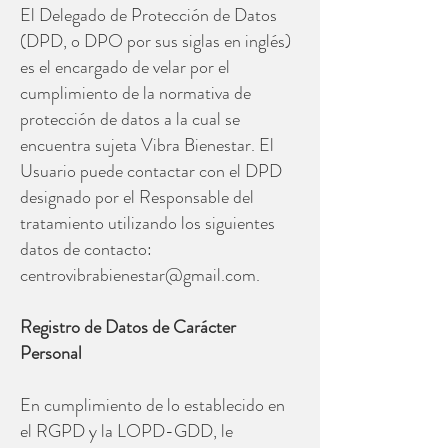
El Delegado de Protección de Datos
(DPD, o DPO por sus siglas en inglés)
es el encargado de velar por el
cumplimiento de la normativa de
protección de datos a la cual se
encuentra sujeta Vibra Bienestar. El
Usuario puede contactar con el DPD
designado por el Responsable del
tratamiento utilizando los siguientes
datos de contacto:
centrovibrabienestar@gmail.com
.
Registro de Datos de Carácter
Personal
En cumplimiento de lo establecido en
el RGPD y la LOPD-GDD, le