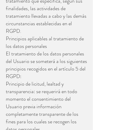
tratamiento que especifica, según sus
finalidades, las actividades de
tratamiento llevadas a cabo y las demás
circunstancias establecidas en el
RGPD.
Principios aplicables al tratamiento de
los datos personales
El tratamiento de los datos personales
del Usuario se someterá a los siguientes
principios recogidos en el artículo 5 del
RGPD:
Principio de licitud, lealtad y
transparencia: se requerirá en todo
momento el consentimiento del
Usuario previa información
completamente transparente de los
fines para los cuales se recogen los
datos personales.