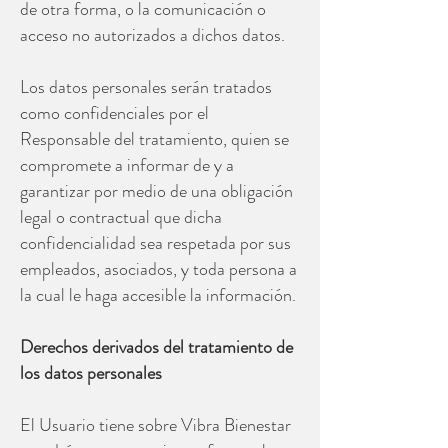
de otra forma, o la comunicación o
acceso no autorizados a dichos datos.
Los datos personales serán tratados
como confidenciales por el
Responsable del tratamiento, quien se
compromete a informar de y a
garantizar por medio de una obligación
legal o contractual que dicha
confidencialidad sea respetada por sus
empleados, asociados, y toda persona a
la cual le haga accesible la información.
Derechos derivados del tratamiento de
los datos personales
El Usuario tiene sobre Vibra Bienestar