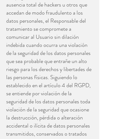
ausencia total de hackers u otros que
accedan de modo fraudulento a los
datos personales, el Responsable del
tratamiento se compromete a
comunicar al Usuario sin dilación
indebida cuando ocurra una violación
de la seguridad de los datos personales
que sea probable que entrañe un alto
riesgo para los derechos y libertades de
las personas físicas. Siguiendo lo
establecido en el artículo 4 del RGPD,
se entiende por violación de la
seguridad de los datos personales toda
violación de la seguridad que ocasione
la destrucción, pérdida o alteración
accidental o ilícita de datos personales
transmitidos, conservados o tratados