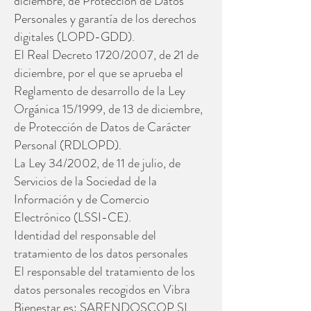
diciembre, de Protección de Datos
Personales y garantía de los derechos
digitales (LOPD-GDD).
El Real Decreto 1720/2007, de 21 de
diciembre, por el que se aprueba el
Reglamento de desarrollo de la Ley
Orgánica 15/1999, de 13 de diciembre,
de Protección de Datos de Carácter
Personal (RDLOPD).
La Ley 34/2002, de 11 de julio, de
Servicios de la Sociedad de la
Información y de Comercio
Electrónico (LSSI-CE).
Identidad del responsable del
tratamiento de los datos personales
El responsable del tratamiento de los
datos personales recogidos en Vibra
Bienestar es: SARENDOSCOP SL,