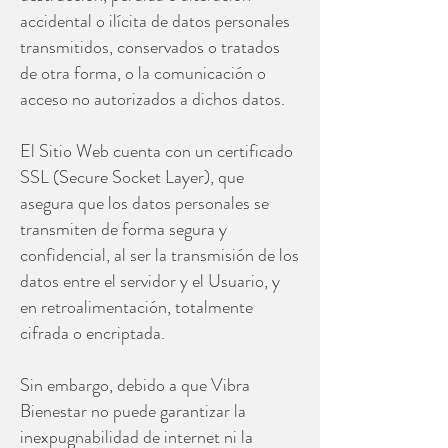
accidental o ilícita de datos personales
transmitidos, conservados o tratados
de otra forma, o la comunicación o
acceso no autorizados a dichos datos.
El Sitio Web cuenta con un certificado
SSL (Secure Socket Layer), que
asegura que los datos personales se
transmiten de forma segura y
confidencial, al ser la transmisión de los
datos entre el servidor y el Usuario, y
en retroalimentación, totalmente
cifrada o encriptada.
Sin embargo, debido a que Vibra
Bienestar no puede garantizar la
inexpugnabilidad de internet ni la