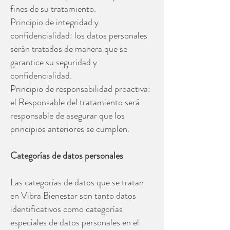
fines de su tratamiento.
Principio de integridad y
confidencialidad: los datos personales
serán tratados de manera que se
garantice su seguridad y
confidencialidad.
Principio de responsabilidad proactiva:
el Responsable del tratamiento será
responsable de asegurar que los
principios anteriores se cumplen.
Categorías de datos personales
Las categorías de datos que se tratan
en Vibra Bienestar son tanto datos
identificativos como categorías
especiales de datos personales en el