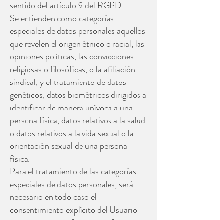
sentido del artículo 9 del RGPD.
Se entienden como categorías
especiales de datos personales aquellos
que revelen el origen étnico o racial, las
opiniones políticas, las convicciones
religiosas o filosóficas, o la afiliación
sindical, y el tratamiento de datos
genéticos, datos biométricos dirigidos a
identificar de manera unívoca a una
persona física, datos relativos a la salud
o datos relativos a la vida sexual o la
orientación sexual de una persona
física.
Para el tratamiento de las categorías
especiales de datos personales, será
necesario en todo caso el
consentimiento explícito del Usuario