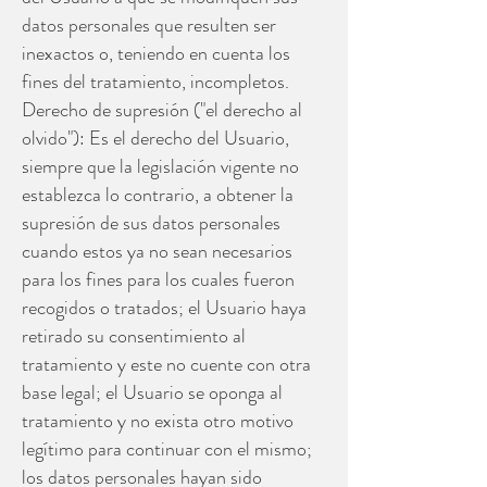
datos personales que resulten ser
inexactos o, teniendo en cuenta los
fines del tratamiento, incompletos.
Derecho de supresión ("el derecho al
olvido"): Es el derecho del Usuario,
siempre que la legislación vigente no
establezca lo contrario, a obtener la
supresión de sus datos personales
cuando estos ya no sean necesarios
para los fines para los cuales fueron
recogidos o tratados; el Usuario haya
retirado su consentimiento al
tratamiento y este no cuente con otra
base legal; el Usuario se oponga al
tratamiento y no exista otro motivo
legítimo para continuar con el mismo;
los datos personales hayan sido