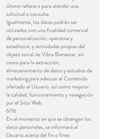
último rellene o para atender una
solicitud o consulta.
Igualmente, los datos podrán ser
utilizados con una finalidad comercial
de personalización, operativa y
estadística, y actividades propias del
objeto social de Vibra Bienestar, así
como para la extracción,
almacenamiento de datos y estudios de
marketing para adecuar el Contenido
ofertado al Usuario, así como mejorar
la calidad, funcionamiento y navegación
por el Sitio Web.
6/16
En el momento en que se obtengan los
datos personales, se informará al
Usuario acerca del fin o fines