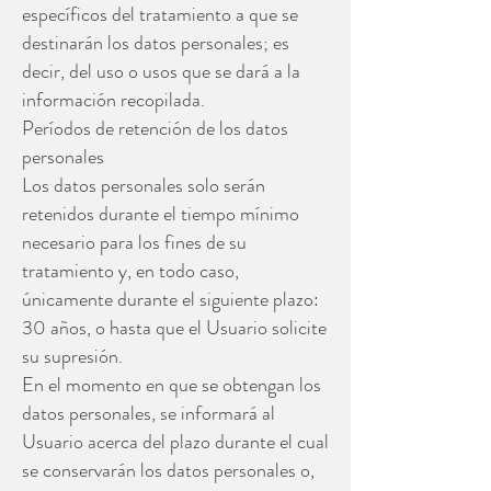
específicos del tratamiento a que se
destinarán los datos personales; es
decir, del uso o usos que se dará a la
información recopilada.
Períodos de retención de los datos
personales
Los datos personales solo serán
retenidos durante el tiempo mínimo
necesario para los fines de su
tratamiento y, en todo caso,
únicamente durante el siguiente plazo:
30 años, o hasta que el Usuario solicite
su supresión.
En el momento en que se obtengan los
datos personales, se informará al
Usuario acerca del plazo durante el cual
se conservarán los datos personales o,