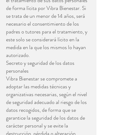
el tratamiento de sus datos personales
de forma lícita por Vibra Bienestar. Si
se trata de un menor de 14 años, será
necesario el consentimiento de los
padres o tutores para el tratamiento, y
este solo se considerará lícito en la
medida en la que los mismos lo hayan
autorizado.
Secreto y seguridad de los datos
personales
Vibra Bienestar se compromete a
adoptar las medidas técnicas y
organizativas necesarias, según el nivel
de seguridad adecuado al riesgo de los
datos recogidos, de forma que se
garantice la seguridad de los datos de
carácter personal y se evite la
destrucción, pérdida o alteración