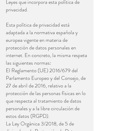
Leyes que incorpora esta política de
privacidad.
Esta política de privacidad está
adaptada a la normativa española y
europea vigente en materia de
protección de datos personales en
internet. En concreto, la misma respeta
las siguientes normas:
El Reglamento (UE) 2016/679 del
Parlamento Europeo y del Consejo, de
27 de abril de 2016, relativo a la
protección de las personas físicas en lo
que respecta al tratamiento de datos
personales y a la libre circulación de
estos datos (RGPD).
La Ley Orgánica 3/2018, de 5 de