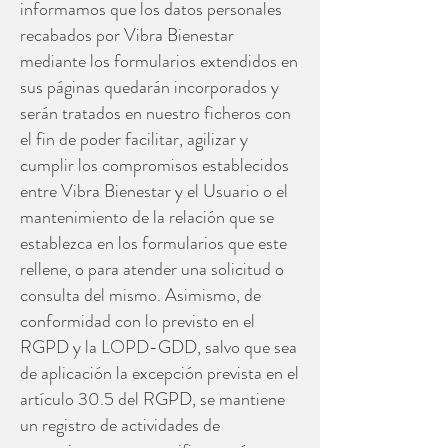
informamos que los datos personales
recabados por Vibra Bienestar
mediante los formularios extendidos en
sus páginas quedarán incorporados y
serán tratados en nuestro ficheros con
el fin de poder facilitar, agilizar y
cumplir los compromisos establecidos
entre Vibra Bienestar y el Usuario o el
mantenimiento de la relación que se
establezca en los formularios que este
rellene, o para atender una solicitud o
consulta del mismo. Asimismo, de
conformidad con lo previsto en el
RGPD y la LOPD-GDD, salvo que sea
de aplicación la excepción prevista en el
artículo 30.5 del RGPD, se mantiene
un registro de actividades de