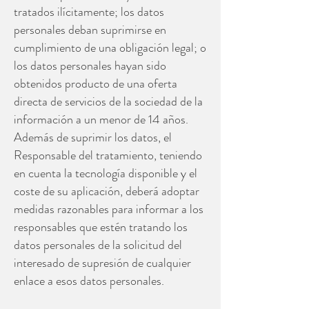
tratados ilícitamente; los datos
personales deban suprimirse en
cumplimiento de una obligación legal; o
los datos personales hayan sido
obtenidos producto de una oferta
directa de servicios de la sociedad de la
información a un menor de 14 años.
Además de suprimir los datos, el
Responsable del tratamiento, teniendo
en cuenta la tecnología disponible y el
coste de su aplicación, deberá adoptar
medidas razonables para informar a los
responsables que estén tratando los
datos personales de la solicitud del
interesado de supresión de cualquier
enlace a esos datos personales.