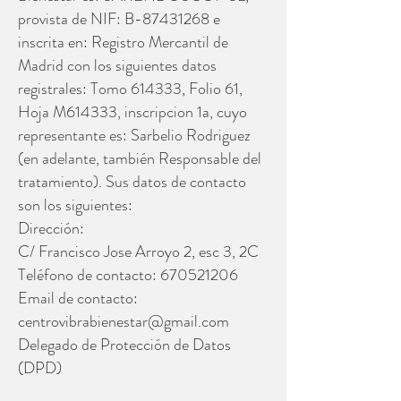
provista de NIF: B-87431268 e
inscrita en: Registro Mercantil de
Madrid con los siguientes datos
registrales: Tomo 614333, Folio 61,
Hoja M614333, inscripcion 1a, cuyo
representante es: Sarbelio Rodriguez
(en adelante, también Responsable del
tratamiento). Sus datos de contacto
son los siguientes:
Dirección:
C/ Francisco Jose Arroyo 2, esc 3, 2C
Teléfono de contacto: 670521206
Email de contacto:
centrovibrabienestar@gmail.com
Delegado de Protección de Datos
(DPD)