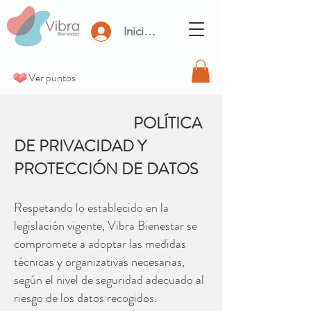
Iniciar Sesión
Ver puntos
POLÍTICA
DE PRIVACIDAD Y
PROTECCIÓN DE DATOS
Respetando lo establecido en la
legislación vigente, Vibra Bienestar se
compromete a adoptar las medidas
técnicas y organizativas necesarias,
según el nivel de seguridad adecuado al
riesgo de los datos recogidos.