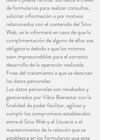
de formularios para realizar consultas,
solicitar información o por motivos
relacionados con el contenido del Sitio
Web, se le informará en caso de que la
cumplimentación de alguno de ellos sea
obligatoria debido a que los mismos
sean imprescindibles para el correcto
desarrollo de la operación realizada.
Fines del tratamiento a que se destinan
los datos personales
Los datos personales son recabados y
gestionados por Vibra Bienestar con la
finalidad de poder facilitar, agilizar y
cumplir los compromisos establecidos
entre el Sitio Web y el Usuario o el
mantenimiento de la relación que se
establezca en los formularios que este