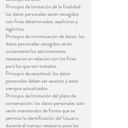
Principio de limitación de la finalidad:
los datos personales serán recogidos
con fines determinados, explícitos y
legítimos.
Principio de minimización de datos: los
datos personales recogidos serán
únicamente los estrictamente
necesarios en relación con los fines
para los que son tratados.
Principio de exactitud: los datos
personales deben ser exactos y estar
siempre actualizados.
Principio de limitación del plazo de
conservación: los datos personales solo
serán mantenidos de forma que se
permita la identificación del Usuario
durante el tiempo necesario para los