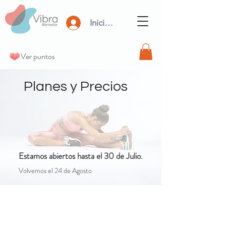
Iniciar Sesión
Ver puntos
Planes y Precios
Estamos abiertos hasta el 30 de Julio.
Volvemos el 24 de Agosto