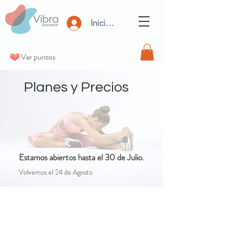
Iniciar Sesión
Ver puntos
Planes y Precios
Estamos abiertos hasta el 30 de Julio.
Volvemos el 24 de Agosto