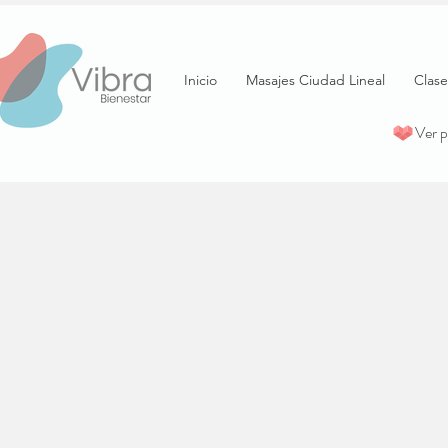
Inicio
Masajes Ciudad Lineal
Clase
Ver 