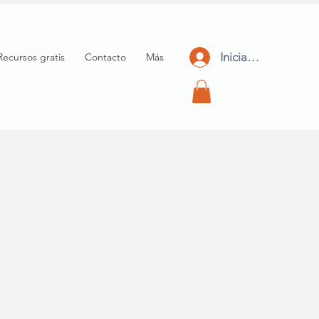
Iniciar Sesión
Recursos gratis
Contacto
Más