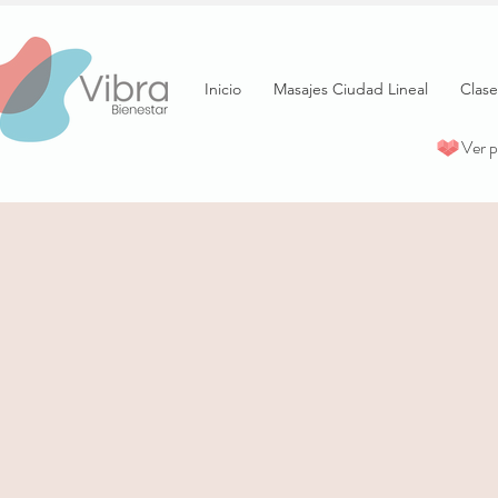
Inicio
Masajes Ciudad Lineal
Clase
Ver 