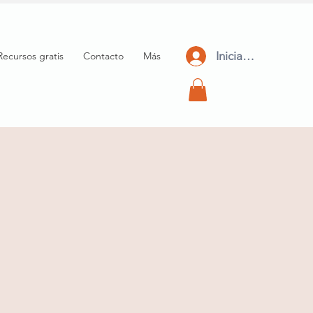
Iniciar Sesión
Recursos gratis
Contacto
Más