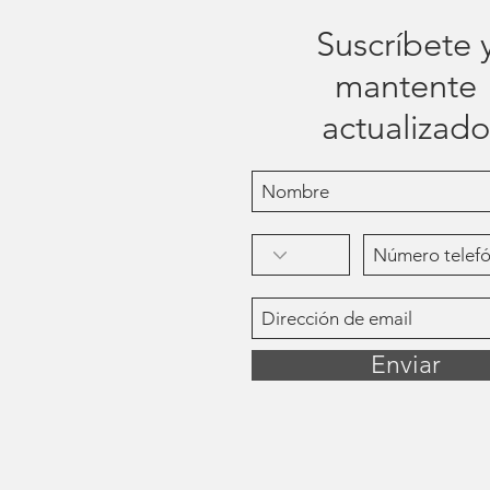
Suscríbete 
mantente
actualizado
Enviar