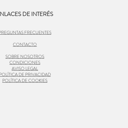
NLACES DE INTERÉS
PREGUNTAS FRECUENTES
CONTACTO
SOBRE NOSOTROS
CONDICIONES
AVISO LEGAL
POLÍTICA DE PRIVACIDAD
POLÍTICA DE COOKIES