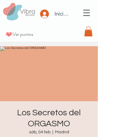
Iniciar Sesión
Ver puntos
Los Secretos del
ORGASMO
sáb, 04 feb
  |  
Madrid