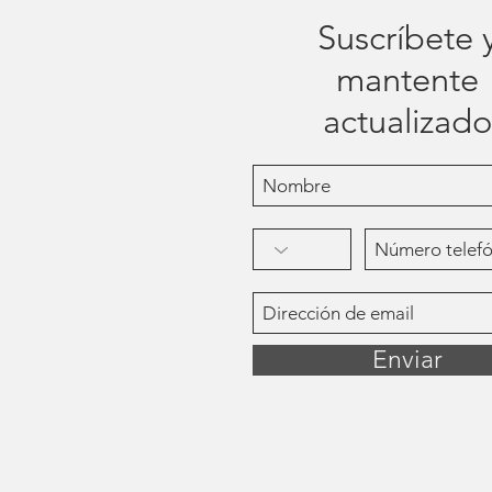
Suscríbete 
mantente
actualizado
Enviar