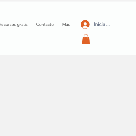
Iniciar Sesión
Recursos gratis
Contacto
Más