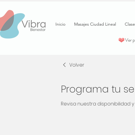
Inicio
Masajes Ciudad Lineal
Clase
Ver 
Volver
Programa tu ser
Revisa nuestra disponibilidad