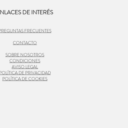
NLACES DE INTERÉS
PREGUNTAS FRECUENTES
CONTACTO
SOBRE NOSOTROS
CONDICIONES
AVISO LEGAL
POLÍTICA DE PRIVACIDAD
POLÍTICA DE COOKIES