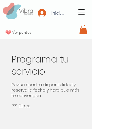
Iniciar Sesión
Ver puntos
Programa tu
servicio
Revisa nuestra disponibilidad y
reserva la fecha y hora que más
te convengan
Filtrar