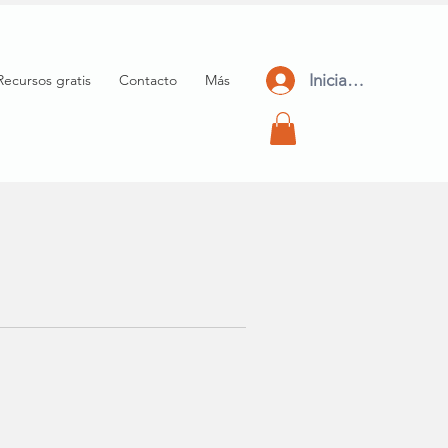
Iniciar Sesión
Recursos gratis
Contacto
Más