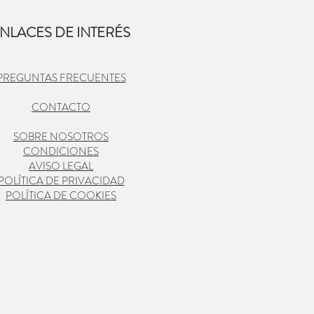
NLACES DE INTERÉS
PREGUNTAS FRECUENTES
CONTACTO
SOBRE NOSOTROS
CONDICIONES
AVISO LEGAL
POLÍTICA DE PRIVACIDAD
POLÍTICA DE COOKIES