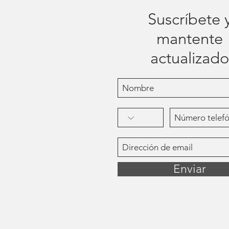
Suscríbete 
mantente
actualizado
Enviar