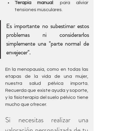
Terapia manual
: para aliviar 
tensiones musculares.
Es importante no subestimar estos 
problemas ni considerarlos 
simplemente una "parte normal de 
envejecer". 
En la menopausia, como en todas las 
etapas de la vida de una mujer, 
nuestra salud pélvica importa. 
Recuerda que existe ayuda y soporte, 
y la fisioterapia del suelo pélvico tiene 
mucho que ofrecer.
Si necesitas realizar una 
valoración personalizada de tu 