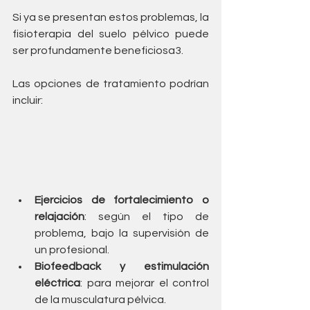
Si ya se presentan estos problemas, la 
fisioterapia del suelo pélvico puede 
ser profundamente beneficiosa3. 
Las opciones de tratamiento podrían 
incluir:
Ejercicios de fortalecimiento o 
relajación
: según el tipo de 
problema, bajo la supervisión de 
un profesional.
Biofeedback y estimulación 
eléctrica
: para mejorar el control 
de la musculatura pélvica.