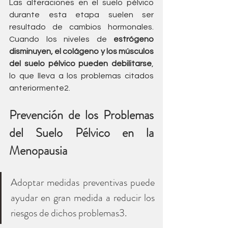
Las alteraciones en el suelo pélvico 
durante esta etapa suelen ser 
resultado de cambios hormonales. 
Cuando los niveles de 
estrógeno 
disminuyen, el colágeno y los músculos 
del suelo pélvico pueden debilitarse
, 
lo que lleva a los problemas citados 
anteriormente2.
Prevención de los Problemas 
del Suelo Pélvico en la 
Menopausia
Adoptar medidas preventivas puede 
ayudar en gran medida a reducir los 
riesgos de dichos problemas3. 