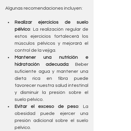
Algunas recomendaciones incluyen:
Realizar ejercicios de suelo 
pélvico
: La realización regular de 
estos ejercicios fortalecerá los 
músculos pélvicos y mejorará el 
control de la vejiga.
Mantener una nutrición e 
hidratación adecuada
: Beber 
suficiente agua y mantener una 
dieta rica en fibra puede 
favorecer nuestra salud intestinal 
y disminuir la presión sobre el 
suelo pélvico.
Evitar el exceso de peso
: La 
obesidad puede ejercer una 
presión adicional sobre el suelo 
pélvico.