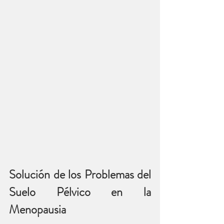
Solución de los Problemas del 
Suelo Pélvico en la 
Menopausia