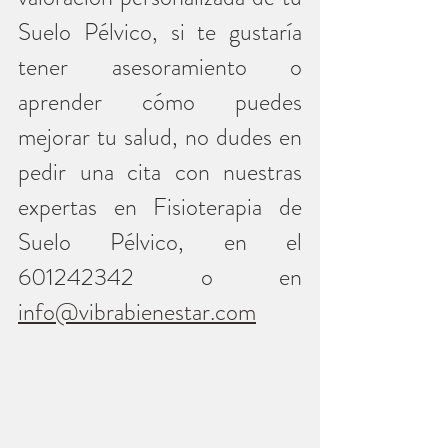
Suelo Pélvico, si te gustaría 
tener asesoramiento o 
aprender cómo puedes 
mejorar tu salud, no dudes en 
pedir una cita con nuestras 
expertas en Fisioterapia de 
Suelo Pélvico, en el 
601242342 o en 
info@vibrabienestar.com