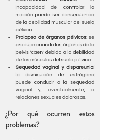
incapacidad de controlar la 
micción puede ser consecuencia 
de la debilidad muscular del suelo 
pélvico.
Prolapso de órganos pélvicos
: se 
produce cuando los órganos de la 
pelvis 'caen' debido a la debilidad 
de los músculos del suelo pélvico.
Sequedad vaginal y dispareunia
: 
la disminución de estrógeno 
puede conducir a la sequedad 
vaginal y, eventualmente, a 
relaciones sexuales dolorosas.
¿Por qué ocurren estos 
problemas?