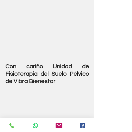
Con cariño Unidad de 
Fisioterapia del Suelo Pélvico 
de Vibra Bienestar