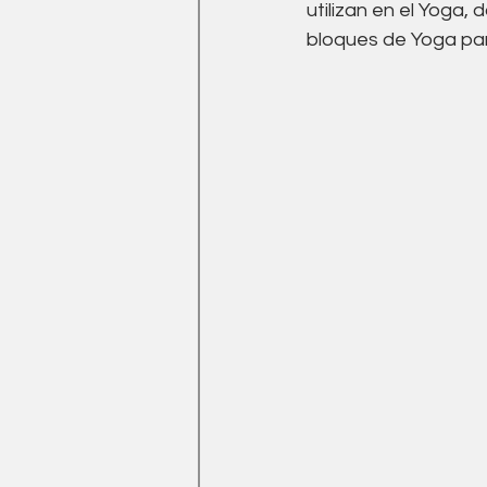
utilizan en el Yoga,
bloques de Yoga para