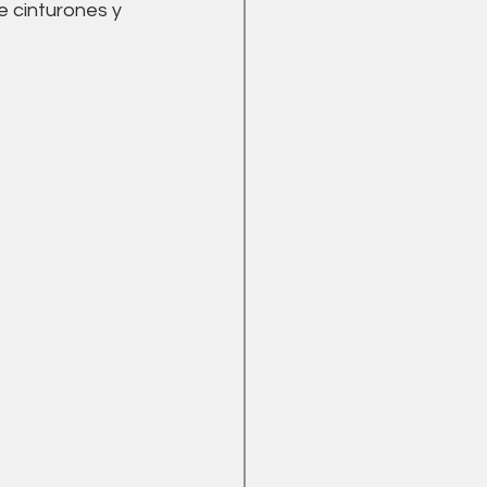
e cinturones y 