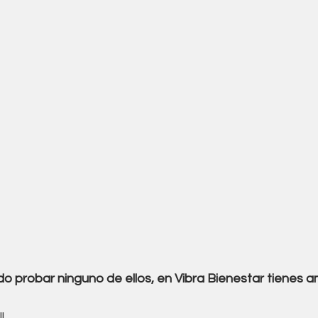
do probar ninguno de ellos, en Vibra Bienestar tienes 
!