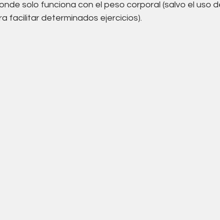
 donde solo funciona con el peso corporal (salvo el uso d
 facilitar determinados ejercicios). 