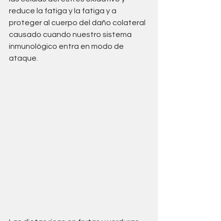
reduce la fatiga y la fatiga y a 
proteger al cuerpo del daño colateral 
causado cuando nuestro sistema 
inmunológico entra en modo de 
ataque. 