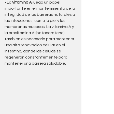
• La 
vitamina A
 juega un papel 
importante en el mantenimiento de la 
integridad de las barreras naturales a 
las infecciones, como la piel y las 
membranas mucosas. La vitamina A y 
la provitamina A (betacaroteno) 
también es necesaria para mantener 
una alta renovación celular en el 
intestino, donde las células se 
regeneran constantemente para 
mantener una barrera saludable.