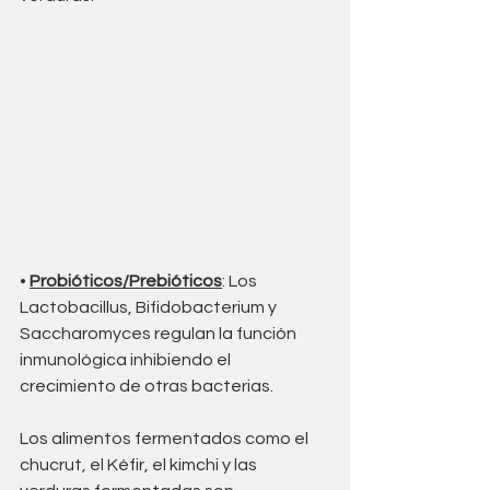
• 
Probióticos/Prebióticos
: Los 
Lactobacillus, Bifidobacterium y 
Saccharomyces regulan la función 
inmunológica inhibiendo el 
crecimiento de otras bacterias. 
Los alimentos fermentados como el 
chucrut, el Kéfir, el kimchi y las 