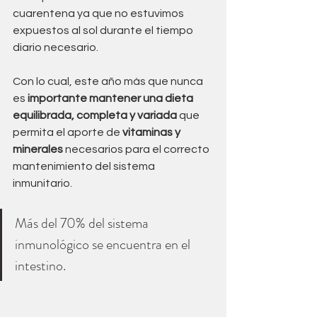
cuarentena ya que no estuvimos 
expuestos al sol durante el tiempo 
diario necesario.
Con lo cual, este año más que nunca 
es
 importante mantener una dieta 
equilibrada, completa y variada
 que 
permita el aporte de 
vitaminas y 
minerales
 necesarios para el correcto 
mantenimiento del sistema 
inmunitario.
Más del 70% del sistema 
inmunológico se encuentra en el 
intestino. 