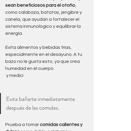
sean beneficiosos para el otoño
, 
como calabaza, batatas, jengibre y 
canela, que ayudan a fortalecer el 
sistema inmunológico y equilibrar la 
energía.
Evita alimentos y bebidas frías, 
especialmente en el desayuno. A tu 
bazo no le gusta esto, ya que crea 
humedad en el cuerpo. 
 y medici
Evita bañarte inmediatamente 
después de las comidas. 
Prueba a tomar 
comidas calientes y 