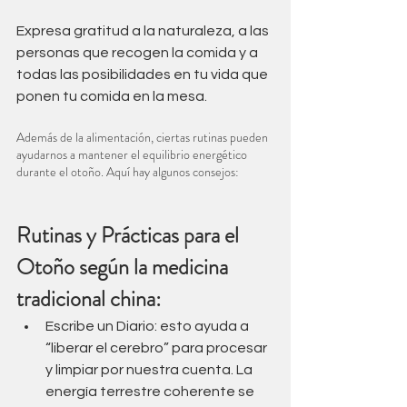
Expresa gratitud a la naturaleza, a las 
personas que recogen la comida y a 
todas las posibilidades en tu vida que 
ponen tu comida en la mesa.
Además de la alimentación, ciertas rutinas pueden 
ayudarnos a mantener el equilibrio energético 
durante el otoño. Aquí hay algunos consejos:
Rutinas y Prácticas para el 
Otoño según la medicina 
tradicional china:
Escribe un Diario: esto ayuda a 
“liberar el cerebro” para procesar 
y limpiar por nuestra cuenta. La 
energía terrestre coherente se 