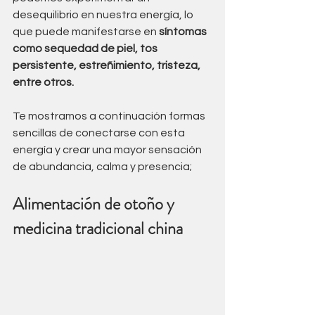
desequilibrio en nuestra energía, lo 
que puede manifestarse en 
síntomas 
como sequedad de piel, tos 
persistente, estreñimiento, tristeza, 
entre otros.
Te mostramos a continuación formas 
sencillas de conectarse con esta 
energía y crear una mayor sensación 
de abundancia, calma y presencia;
Alimentación de otoño y 
medicina tradicional china