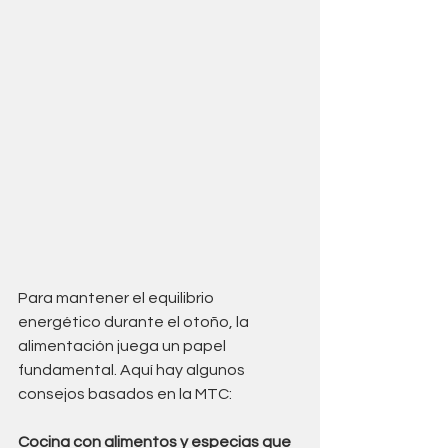
Para mantener el equilibrio 
energético durante el otoño, la 
alimentación juega un papel 
fundamental. Aquí hay algunos 
consejos basados en la MTC:
Cocina con alimentos y especias que 