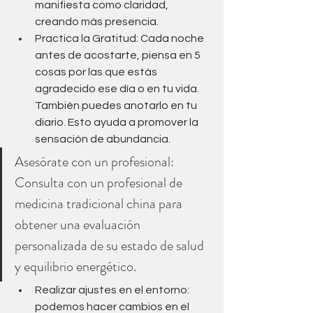
manifiesta como claridad, 
creando más presencia.
Practica la Gratitud: Cada noche 
antes de acostarte, piensa en 5 
cosas por las que estás 
agradecido ese día o en tu vida. 
También puedes anotarlo en tu 
diario. Esto ayuda a promover la 
sensación de abundancia.
Asesórate con un profesional: 
Consulta con un profesional de 
medicina tradicional china para 
obtener una evaluación 
personalizada de su estado de salud 
y equilibrio energético.
Realizar ajustes en el entorno: 
podemos hacer cambios en el 