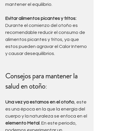
mantener el equilibrio.
Evitar alimentos picantes y fritos:
Durante el comienzo del otoño es 
recomendable reducir el consumo de 
alimentos picantes y fritos, ya que 
estos pueden agravar el Calor Interno 
y causar desequilibrios.
Consejos para mantener la 
salud en otoño
:
Una vez ya estamos en el otoño
, este 
es una época en la que la energía del 
cuerpo y la naturaleza se enfoca en el 
elemento Metal
. En este periodo, 
podemos experimentar un 