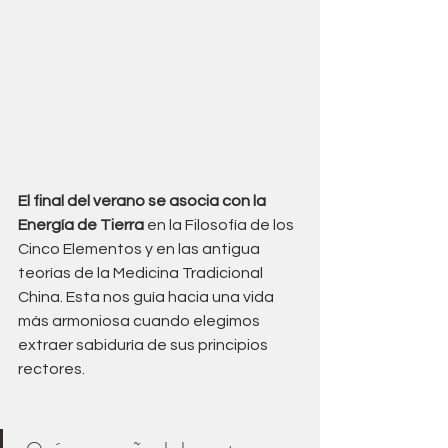
El final del verano se asocia con la 
Energía de Tierra
 en la Filosofía de los 
Cinco Elementos y en las antigua 
teorías de la Medicina Tradicional 
China. Esta nos guía hacia una vida 
más armoniosa cuando elegimos 
extraer sabiduría de sus principios 
rectores.