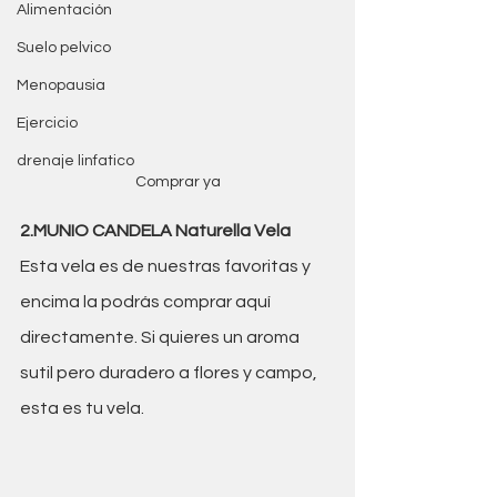
Alimentación
Suelo pelvico
Menopausia
Ejercicio
drenaje linfatico
Comprar ya
2.MUNIO CANDELA Naturella Vela
Esta vela es de nuestras favoritas y 
encima la podrás comprar aquí 
directamente. Si quieres un aroma 
sutil pero duradero a flores y campo, 
esta es tu vela.