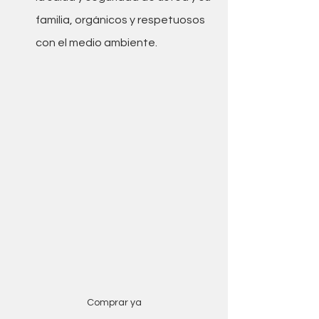
familia, orgánicos y respetuosos 
con el medio ambiente.
Comprar ya