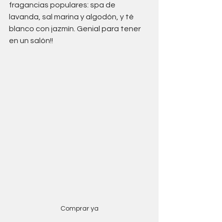
fragancias populares: spa de 
lavanda, sal marina y algodón, y té 
blanco con jazmín. Genial para tener 
en un salón!!
Comprar ya