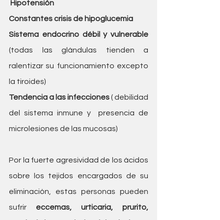
 Hipotensión
Constantes crisis de hipoglucemia
Sistema endocrino débil y vulnerable
(todas las glándulas tienden a 
ralentizar su funcionamiento excepto 
la tiroides)
Tendencia a las infecciones
 ( debilidad 
del sistema inmune y  presencia de 
microlesiones de las mucosas)
Por la fuerte agresividad de los ácidos 
sobre los tejidos encargados de su 
eliminación, estas personas pueden 
sufrir 
eccemas, urticaria, prurito, 