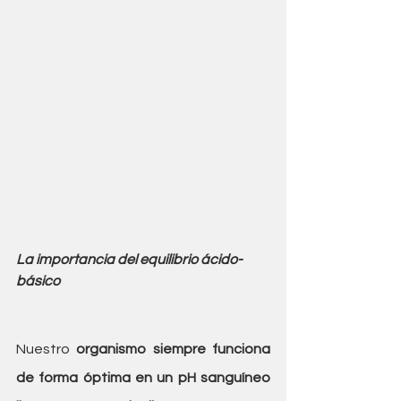
La importancia del equilibrio ácido-
básico
Nuestro 
organismo siempre funciona 
de forma óptima en un pH sanguíneo 