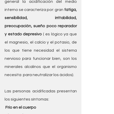
general la acidificación del medio 
interno se caracteriza por: gran 
fatiga, 
sensibilidad, irritabilidad, 
preocupación, sueño poco reparador 
y estado depresivo
 ( es lógico ya que 
el magnesio, el calcio y el potasio, de 
los que tiene necesidad el sistema 
nervioso para funcionar bien, son los 
minerales alcalinos que el organismo 
necesita  para neutralizar los ácidos).
Las personas acidificadas presentan 
los siguientes síntomas:
 Frio en el cuerpo