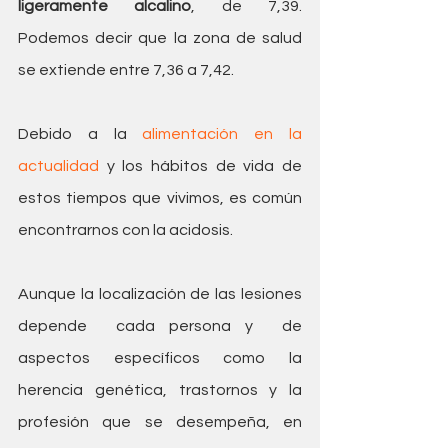
ligeramente alcalino
, de 7,39. 
Podemos decir que la zona de salud 
se extiende entre 7,36 a 7,42. 
Debido a la 
alimentación en la 
actualidad
 y los hábitos de vida de 
estos tiempos que vivimos, es común 
encontrarnos con la acidosis.
Aunque la localización de las lesiones 
depende  cada persona y  de 
aspectos específicos como la 
herencia genética, trastornos y la 
profesión que se desempeña, en 