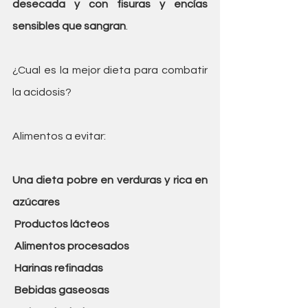
desecada y con fisuras y encías 
sensibles que sangran
.
¿Cual es la mejor dieta para combatir 
la acidosis?
Alimentos a evitar:
Una dieta pobre en verduras y rica en 
azúcares
 Productos lácteos
 Alimentos procesados
 Harinas refinadas
 Bebidas gaseosas