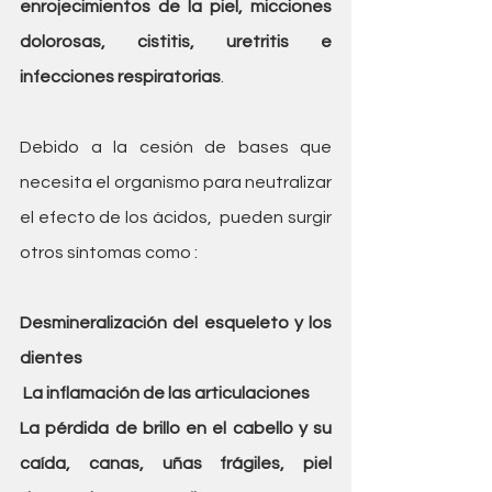
enrojecimientos de la piel, micciones 
dolorosas, cistitis, uretritis e 
infecciones respiratorias
. 
Debido a la cesión de bases que 
necesita el organismo para neutralizar 
el efecto de los ácidos,  pueden surgir 
otros síntomas como :
Desmineralización del esqueleto y los 
dientes
 La inflamación de las articulaciones
La pérdida de brillo en el cabello y su 
caída, canas, uñas frágiles, piel 