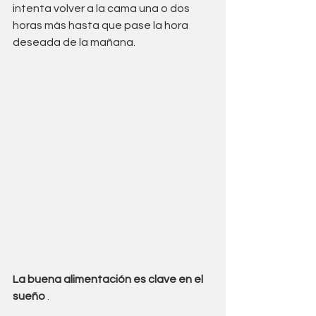
intenta volver a la cama una o dos 
horas más hasta que pase la hora 
deseada de la mañana.
La buena alimentación es clave en el 
sueño
 . 