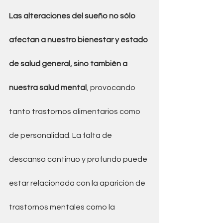
Las alteraciones del sueño no sólo 
afectan a nuestro bienestar y estado 
de salud general, sino también a 
nuestra salud mental
, provocando 
tanto trastornos alimentarios como 
de personalidad. La falta de 
descanso continuo y profundo puede 
estar relacionada con la aparición de 
trastornos mentales como la 