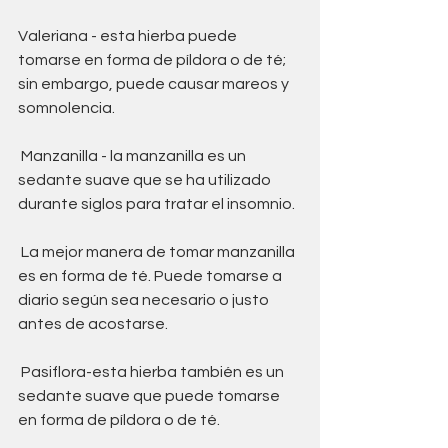
Valeriana - esta hierba puede 
tomarse en forma de píldora o de té; 
sin embargo, puede causar mareos y 
somnolencia.
 Manzanilla - la manzanilla es un 
sedante suave que se ha utilizado 
durante siglos para tratar el insomnio.
 La mejor manera de tomar manzanilla 
es en forma de té. Puede tomarse a 
diario según sea necesario o justo 
antes de acostarse.
 Pasiflora-esta hierba también es un 
sedante suave que puede tomarse 
en forma de píldora o de té.