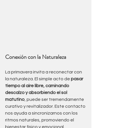
Conexión con la Naturaleza
La primavera invita a reconectar con 
la naturaleza. El simple acto de 
pasar 
tiempo al aire libre, caminando 
descalzo y absorbiendo el sol 
matutino
, puede ser tremendamente 
curativo y revitalizador. Este contacto 
nos ayuda a sincronizarnos con los 
ritmos naturales, promoviendo el 
bienestar físico y emocional.