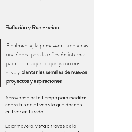
Reflexión y Renovación
Finalmente, la primavera también es 
una época para la reflexión interna; 
para soltar aquello que ya no nos 
sirve y 
plantar las semillas de nuevos 
proyectos y aspiraciones
. 
Aprovecha este tiempo para meditar 
sobre tus objetivos y lo que deseas 
cultivar en tu vida.
La primavera, vista a través de la 